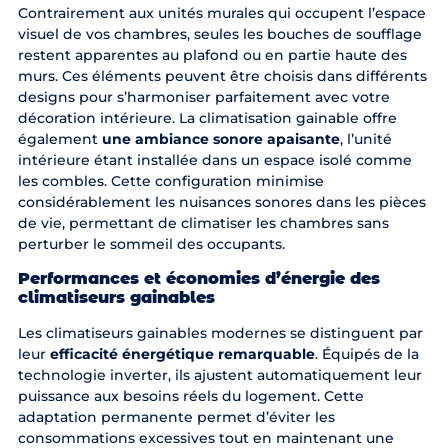
Contrairement aux unités murales qui occupent l’espace
visuel de vos chambres, seules les bouches de soufflage
restent apparentes au plafond ou en partie haute des
murs. Ces éléments peuvent être choisis dans différents
designs pour s’harmoniser parfaitement avec votre
décoration intérieure. La climatisation gainable offre
également
une ambiance sonore apaisante
, l’unité
intérieure étant installée dans un espace isolé comme
les combles. Cette configuration minimise
considérablement les nuisances sonores dans les pièces
de vie, permettant de climatiser les chambres sans
perturber le sommeil des occupants.
Performances et économies d’énergie des
climatiseurs gainables
Les climatiseurs gainables modernes se distinguent par
leur
efficacité énergétique remarquable
. Équipés de la
technologie inverter, ils ajustent automatiquement leur
puissance aux besoins réels du logement. Cette
adaptation permanente permet d’éviter les
consommations excessives tout en maintenant une