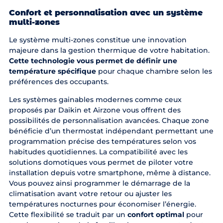
Confort et personnalisation avec un système
multi-zones
Le système multi-zones constitue une innovation
majeure dans la gestion thermique de votre habitation.
Cette technologie vous permet de définir une
température spécifique
pour chaque chambre selon les
préférences des occupants.
Les systèmes gainables modernes comme ceux
proposés par Daikin et Airzone vous offrent des
possibilités de personnalisation avancées. Chaque zone
bénéficie d’un thermostat indépendant permettant une
programmation précise des températures selon vos
habitudes quotidiennes. La compatibilité avec les
solutions domotiques vous permet de piloter votre
installation depuis votre smartphone, même à distance.
Vous pouvez ainsi programmer le démarrage de la
climatisation avant votre retour ou ajuster les
températures nocturnes pour économiser l’énergie.
Cette flexibilité se traduit par un
confort optimal
pour