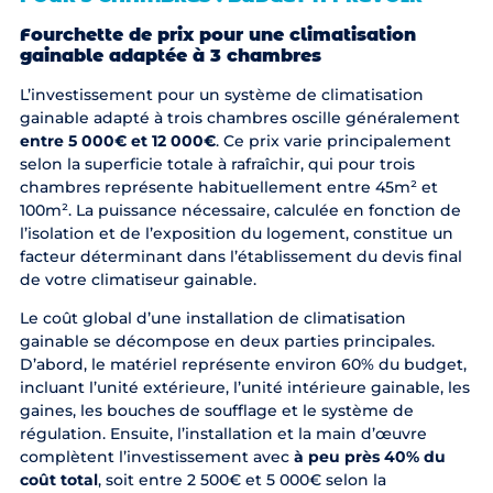
Fourchette de prix pour une climatisation
gainable adaptée à 3 chambres
L’investissement pour un système de climatisation
gainable adapté à trois chambres oscille généralement
entre 5 000€ et 12 000€
. Ce prix varie principalement
selon la superficie totale à rafraîchir, qui pour trois
chambres représente habituellement entre 45m² et
100m². La puissance nécessaire, calculée en fonction de
l’isolation et de l’exposition du logement, constitue un
facteur déterminant dans l’établissement du devis final
de votre climatiseur gainable.
Le coût global d’une installation de climatisation
gainable se décompose en deux parties principales.
D’abord, le matériel représente environ 60% du budget,
incluant l’unité extérieure, l’unité intérieure gainable, les
gaines, les bouches de soufflage et le système de
régulation. Ensuite, l’installation et la main d’œuvre
complètent l’investissement avec
à peu près 40% du
coût total
, soit entre 2 500€ et 5 000€ selon la