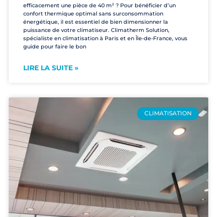
efficacement une pièce de 40 m² ? Pour bénéficier d’un
confort thermique optimal sans surconsommation
énergétique, il est essentiel de bien dimensionner la
puissance de votre climatiseur. Climatherm Solution,
spécialiste en climatisation à Paris et en Île-de-France, vous
guide pour faire le bon
LIRE LA SUITE »
CLIMATISATION