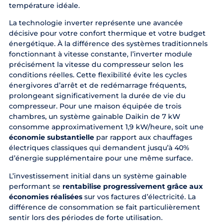
température idéale.
La technologie inverter représente une avancée
décisive pour votre confort thermique et votre budget
énergétique. À la différence des systèmes traditionnels
fonctionnant à vitesse constante, l’inverter module
précisément la vitesse du compresseur selon les
conditions réelles. Cette flexibilité évite les cycles
énergivores d’arrêt et de redémarrage fréquents,
prolongeant significativement la durée de vie du
compresseur. Pour une maison équipée de trois
chambres, un système gainable Daikin de 7 kW
consomme approximativement 1,9 kW/heure, soit une
économie substantielle
par rapport aux chauffages
électriques classiques qui demandent jusqu’à 40%
d’énergie supplémentaire pour une même surface.
L’investissement initial dans un système gainable
performant se
rentabilise progressivement grâce aux
économies réalisées
sur vos factures d’électricité. La
différence de consommation se fait particulièrement
sentir lors des périodes de forte utilisation.