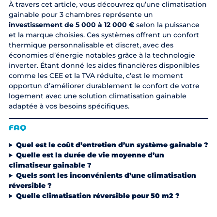
À travers cet article, vous découvrez qu’une climatisation
gainable pour 3 chambres représente un
investissement de 5 000 à 12 000 €
selon la puissance
et la marque choisies. Ces systèmes offrent un confort
thermique personnalisable et discret, avec des
économies d’énergie notables grâce à la technologie
inverter. Étant donné les aides financières disponibles
comme les CEE et la TVA réduite, c’est le moment
opportun d’améliorer durablement le confort de votre
logement avec une solution climatisation gainable
adaptée à vos besoins spécifiques.
FAQ
Quel est le coût d’entretien d’un système gainable ?
Quelle est la durée de vie moyenne d’un
climatiseur gainable ?
Quels sont les inconvénients d’une climatisation
réversible ?
Quelle climatisation réversible pour 50 m2 ?