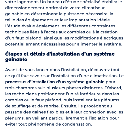
votre logement. Un bureau d’étude spécialisé établira le
dimensionnement optimal de votre climatiseur
gainable en déterminant la puissance nécessaire, la
taille des équipements et leur implantation idéale.
L’étude évalue également les différentes contraintes
techniques liées à l’accès aux combles ou à la création
d’un faux plafond, ainsi que les modifications électriques
potentiellement nécessaires pour alimenter le système.
Étapes et délais d’installation d’un système
gainable
Avant de vous lancer dans l’installation, découvrez
tout
ce qu’il faut savoir sur l’installation d’une climatisation
. Le
processus d’installation d’un système gainable
pour
trois chambres suit plusieurs phases distinctes. D’abord,
les techniciens positionnent l’unité intérieure dans les
combles ou le faux plafond, puis installent les plénums
de soufflage et de reprise. Ensuite, ils procèdent au
passage des gaines flexibles et à leur connexion avec les
plénums, en veillant particulièrement à l’isolation pour
éviter tout phénomène de condensation.