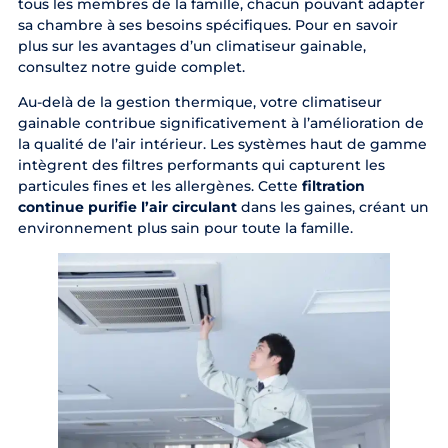
tous les membres de la famille, chacun pouvant adapter
sa chambre à ses besoins spécifiques. Pour en savoir
plus sur les avantages d’un
climatiseur gainable
,
consultez notre guide complet.
Au-delà de la gestion thermique, votre climatiseur
gainable contribue significativement à l’amélioration de
la qualité de l’air intérieur. Les systèmes haut de gamme
intègrent des filtres performants qui capturent les
particules fines et les allergènes. Cette
filtration
continue purifie l’air circulant
dans les gaines, créant un
environnement plus sain pour toute la famille.