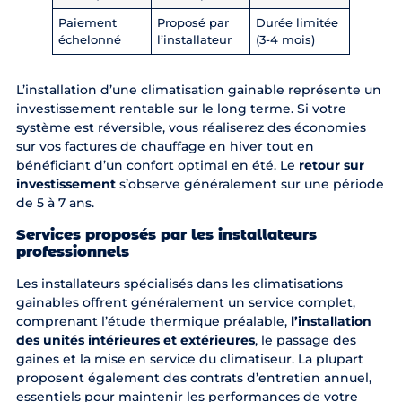
Paiement
Proposé par
Durée limitée
échelonné
l’installateur
(3-4 mois)
L’installation d’une climatisation gainable représente un
investissement rentable sur le long terme. Si votre
système est réversible, vous réaliserez des économies
sur vos factures de chauffage en hiver tout en
bénéficiant d’un confort optimal en été. Le
retour sur
investissement
s’observe généralement sur une période
de 5 à 7 ans.
Services proposés par les installateurs
professionnels
Les installateurs spécialisés dans les climatisations
gainables offrent généralement un service complet,
comprenant l’étude thermique préalable,
l’installation
des unités intérieures et extérieures
, le passage des
gaines et la mise en service du climatiseur. La plupart
proposent également des contrats d’entretien annuel,
essentiels pour maintenir les performances de votre