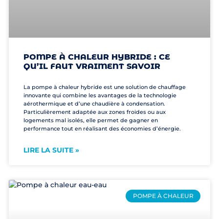
POMPE À CHALEUR HYBRIDE : CE
QU’IL FAUT VRAIMENT SAVOIR
La pompe à chaleur hybride est une solution de chauffage
innovante qui combine les avantages de la technologie
aérothermique et d’une chaudière à condensation.
Particulièrement adaptée aux zones froides ou aux
logements mal isolés, elle permet de gagner en
performance tout en réalisant des économies d’énergie.
LIRE LA SUITE »
POMPE À CHALEUR