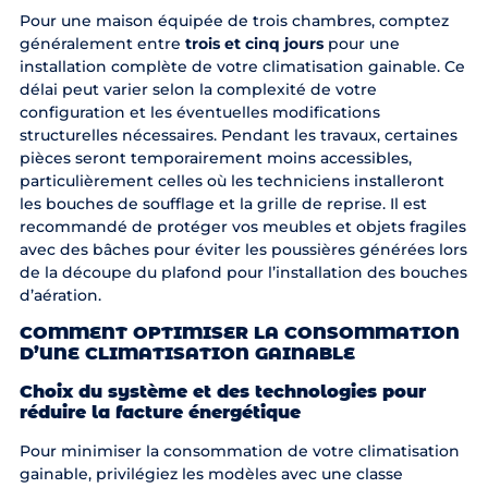
Pour une maison équipée de trois chambres, comptez
généralement entre
trois et cinq jours
pour une
installation complète de votre climatisation gainable. Ce
délai peut varier selon la complexité de votre
configuration et les éventuelles modifications
structurelles nécessaires. Pendant les travaux, certaines
pièces seront temporairement moins accessibles,
particulièrement celles où les techniciens installeront
les bouches de soufflage et la grille de reprise. Il est
recommandé de protéger vos meubles et objets fragiles
avec des bâches pour éviter les poussières générées lors
de la découpe du plafond pour l’installation des bouches
d’aération.
COMMENT OPTIMISER LA CONSOMMATION
D’UNE CLIMATISATION GAINABLE
Choix du système et des technologies pour
réduire la facture énergétique
Pour minimiser la consommation de votre climatisation
gainable, privilégiez les modèles avec une classe