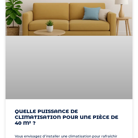
QUELLE PUISSANCE DE
CLIMATISATION POUR UNE PIÈCE DE
40 M² ?
Vous envisagez d’installer une climatisation pour rafraîchir