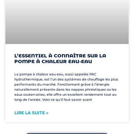
L’ESSENTIEL À CONNAÎTRE SUR LA
POMPE À CHALEUR EAU-EAU
La pompe à chaleur eau-eau, aussi appelée PAC
hydrothermique, est l’un des systèmes de chauffage les plus
performants du marché. Fonctionnant grâce à l’énergie
naturellement présente dans les nappes phréatiques ou les
eaux souterraines, elle offre un excellent rendement tout au
long de l’année. Voici ce qu’il faut savoir avant
LIRE LA SUITE »