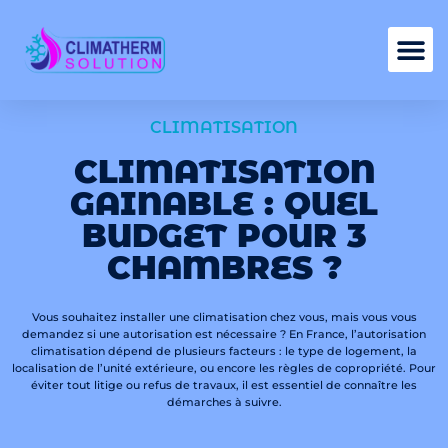
Nos services
CLIMATISATION
CLIMATISATION
GAINABLE : QUEL
BUDGET POUR 3
CHAMBRES ?
Vous souhaitez installer une climatisation chez vous, mais vous vous
demandez si une autorisation est nécessaire ? En France, l’autorisation
climatisation dépend de plusieurs facteurs : le type de logement, la
localisation de l’unité extérieure, ou encore les règles de copropriété. Pour
éviter tout litige ou refus de travaux, il est essentiel de connaître les
démarches à suivre.