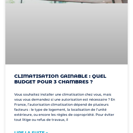
CLIMATISATION GAINABLE : QUEL
BUDGET POUR 3 CHAMBRES ?
Vous souhaitez installer une climatisation chez vous, mais
vous vous demandez si une autorisation est nécessaire ? En
France, l’autorisation climatisation dépend de plusieurs
facteurs : le type de logement, la localisation de l’unité
extérieure, ou encore les règles de copropriété. Pour éviter
tout litige ou refus de travaux, il
LIRE LA SUITE »