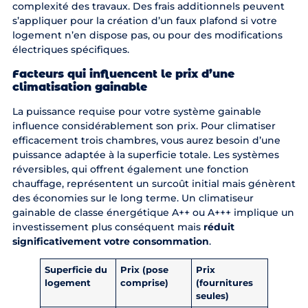
complexité des travaux. Des frais additionnels peuvent
s’appliquer pour la création d’un faux plafond si votre
logement n’en dispose pas, ou pour des modifications
électriques spécifiques.
Facteurs qui influencent le prix d’une
climatisation gainable
La puissance requise pour votre système gainable
influence considérablement son prix. Pour climatiser
efficacement trois chambres, vous aurez besoin d’une
puissance adaptée à la superficie totale. Les systèmes
réversibles, qui offrent également une fonction
chauffage, représentent un surcoût initial mais génèrent
des économies sur le long terme. Un climatiseur
gainable de classe énergétique A++ ou A+++ implique un
investissement plus conséquent mais
réduit
significativement votre consommation
.
Superficie du
Prix (pose
Prix
logement
comprise)
(fournitures
seules)