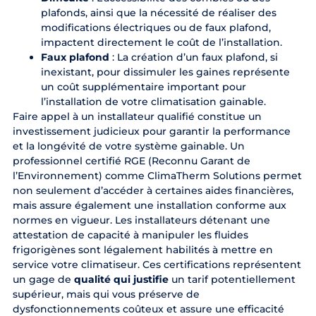
plafonds, ainsi que la nécessité de réaliser des
modifications électriques ou de faux plafond,
impactent directement le coût de l’installation.
Faux plafond
: La création d’un faux plafond, si
inexistant, pour dissimuler les gaines représente
un coût supplémentaire important pour
l’installation de votre climatisation gainable.
Faire appel à un installateur qualifié constitue un
investissement judicieux pour garantir la performance
et la longévité de votre système gainable. Un
professionnel certifié RGE (Reconnu Garant de
l’Environnement) comme ClimaTherm Solutions permet
non seulement d’accéder à certaines aides financières,
mais assure également une installation conforme aux
normes en vigueur. Les installateurs détenant une
attestation de capacité à manipuler les fluides
frigorigènes sont légalement habilités à mettre en
service votre climatiseur. Ces certifications représentent
un gage de
qualité qui justifie
un tarif potentiellement
supérieur, mais qui vous préserve de
dysfonctionnements coûteux et assure une efficacité