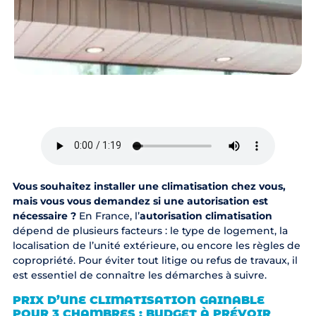
Vous souhaitez installer une climatisation chez vous,
mais vous vous demandez si une autorisation est
nécessaire ?
En France, l’
autorisation climatisation
dépend de plusieurs facteurs : le type de logement, la
localisation de l’unité extérieure, ou encore les règles de
copropriété. Pour éviter tout litige ou refus de travaux, il
est essentiel de connaître les démarches à suivre.
PRIX D’UNE CLIMATISATION GAINABLE
POUR 3 CHAMBRES : BUDGET À PRÉVOIR