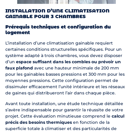
INSTALLATION D’UNE CLIMATISATION
GAINABLE POUR 3 CHAMBRES
Prérequis techniques et configuration du
logement
L’installation d’une climatisation gainable requiert
certaines conditions structurelles spécifiques. Pour un
système adapté à trois chambres, vous devez disposer
d’un
espace suffisant dans les combles ou prévoir un
faux plafond
avec une hauteur minimale de 200 mm
pour les gainables basses pressions et 300 mm pour les
moyennes pressions. Cette configuration permet de
dissimuler efficacement l’unité intérieure et les réseaux
de gaines qui distribueront l’air dans chaque pièce.
Avant toute installation, une étude technique détaillée
s’avère indispensable pour garantir la réussite de votre
projet. Cette évaluation minutieuse comprend le
calcul
précis des besoins thermiques
en fonction de la
superficie totale à climatiser et des particularités de