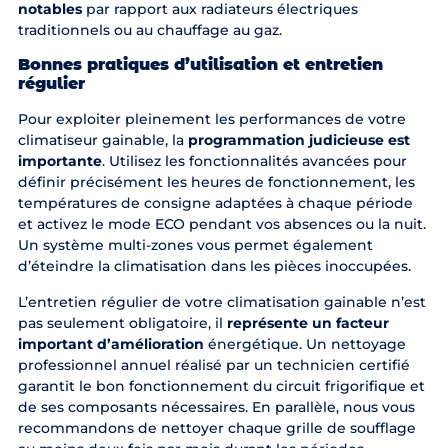
notables
par rapport aux radiateurs électriques
traditionnels ou au chauffage au gaz.
Bonnes pratiques d’utilisation et entretien
régulier
Pour exploiter pleinement les performances de votre
climatiseur gainable, la
programmation judicieuse est
importante
. Utilisez les fonctionnalités avancées pour
définir précisément les heures de fonctionnement, les
températures de consigne adaptées à chaque période
et activez le mode ECO pendant vos absences ou la nuit.
Un système multi-zones vous permet également
d’éteindre la climatisation dans les pièces inoccupées.
L’entretien régulier de votre climatisation gainable n’est
pas seulement obligatoire, il
représente un facteur
important d’amélioration
énergétique. Un nettoyage
professionnel annuel réalisé par un technicien certifié
garantit le bon fonctionnement du circuit frigorifique et
de ses composants nécessaires. En parallèle, nous vous
recommandons de nettoyer chaque grille de soufflage