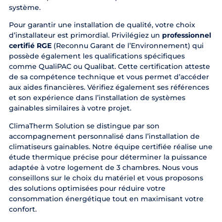
système.
Pour garantir une installation de qualité, votre choix
d’installateur est primordial. Privilégiez un
professionnel
certifié RGE
(Reconnu Garant de l’Environnement) qui
possède également les qualifications spécifiques
comme QualiPAC ou Qualibat. Cette certification atteste
de sa compétence technique et vous permet d’accéder
aux aides financières. Vérifiez également ses références
et son expérience dans l’installation de systèmes
gainables similaires à votre projet.
ClimaTherm Solution se distingue par son
accompagnement personnalisé dans l’installation de
climatiseurs gainables. Notre équipe certifiée réalise une
étude thermique précise pour déterminer la puissance
adaptée à votre logement de 3 chambres. Nous vous
conseillons sur le choix du matériel et vous proposons
des solutions optimisées pour réduire votre
consommation énergétique tout en maximisant votre
confort.