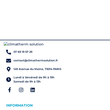
07 69 19 57 29
contact@climathermsolution.fr
149 Avenue du Maine, 75014 PARIS
Lundi à Vendredi de 9h à 19h
Samedi de 9h à 13h
INFORMATION