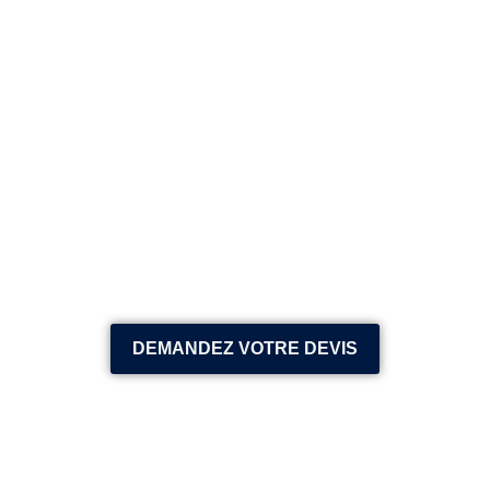
DEMANDEZ VOTRE DEVIS