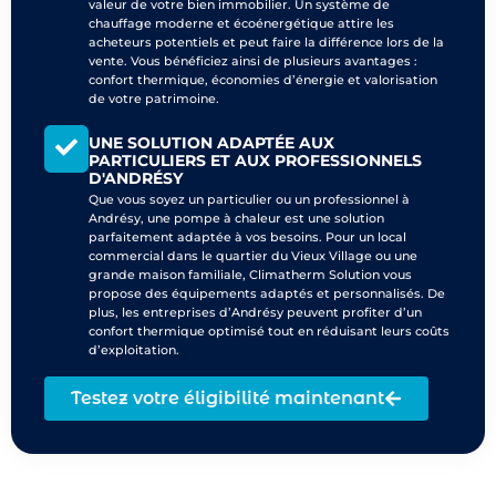
valeur de votre bien immobilier. Un système de
chauffage moderne et écoénergétique attire les
acheteurs potentiels et peut faire la différence lors de la
vente. Vous bénéficiez ainsi de plusieurs avantages :
confort thermique, économies d’énergie et valorisation
de votre patrimoine.
UNE SOLUTION ADAPTÉE AUX
PARTICULIERS ET AUX PROFESSIONNELS
D'ANDRÉSY
Que vous soyez un particulier ou un professionnel à
Andrésy, une pompe à chaleur est une solution
parfaitement adaptée à vos besoins. Pour un local
commercial dans le quartier du Vieux Village ou une
grande maison familiale, Climatherm Solution vous
propose des équipements adaptés et personnalisés. De
plus, les entreprises d’Andrésy peuvent profiter d’un
confort thermique optimisé tout en réduisant leurs coûts
d’exploitation.
Testez votre éligibilité maintenant