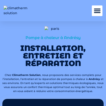
Nos services
Pompe à chaleur à Andrésy
INSTALLATION,
ENTRETIEN ET
RÉPARATION
Chez
Climatherm Solution
, nous proposons des services complets pour
l’installation, l’entretien et la réparation de pompes à chaleur à
Andrésy
et
ses environs. En tant qu’experts en solutions thermiques écologiques, nous
vous assurons un confort thermique optimal tout au long de l’année, tout
en vous aidant à réduire votre consommation énergétique.