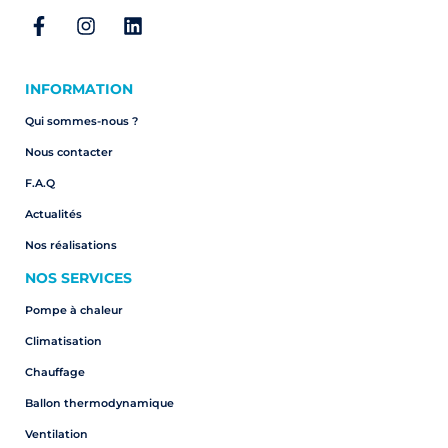
INFORMATION
Qui sommes-nous ?
Nous contacter
F.A.Q
Actualités
Nos réalisations
NOS SERVICES
Pompe à chaleur
Climatisation
Chauffage
Ballon thermodynamique
Ventilation