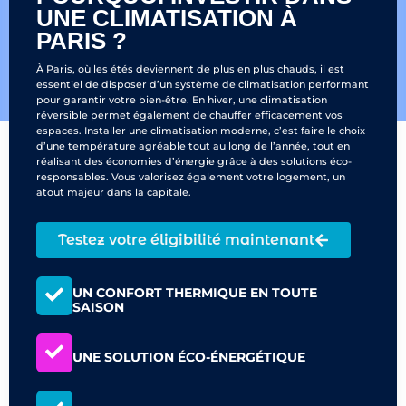
UNE CLIMATISATION À
PARIS ?
À Paris, où les étés deviennent de plus en plus chauds, il est
essentiel de disposer d’un système de climatisation performant
pour garantir votre bien-être. En hiver, une climatisation
réversible permet également de chauffer efficacement vos
espaces. Installer une climatisation moderne, c’est faire le choix
d’une température agréable tout au long de l’année, tout en
réalisant des économies d’énergie grâce à des solutions éco-
responsables. Vous valorisez également votre logement, un
atout majeur dans la capitale.
Testez votre éligibilité maintenant
UN CONFORT THERMIQUE EN TOUTE
SAISON
UNE SOLUTION ÉCO-ÉNERGÉTIQUE