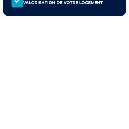
VALORISATION DE VOTRE LOGEMENT