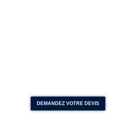
DEMANDEZ VOTRE DEVIS