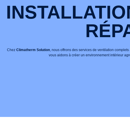
INSTALLATIO
RÉP
Chez
Climatherm Solution
, nous offrons des services de ventilation complets
vous aidons à créer un environnement intérieur agréa