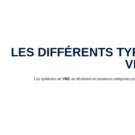
LES DIFFÉRENTS TY
V
Les systèmes de
VMC
se déclinent en plusieurs catégories po