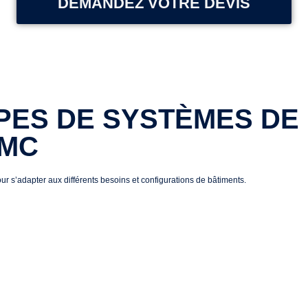
DEMANDEZ VOTRE DEVIS
PES DE SYSTÈMES DE
MC
ur s’adapter aux différents besoins et configurations de bâtiments.