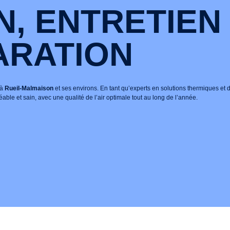
N, ENTRETIEN
ARATION
 à
Rueil-Malmaison
et ses environs. En tant qu’experts en solutions thermiques et d
ble et sain, avec une qualité de l’air optimale tout au long de l’année.