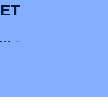
 ET
e confort, nous