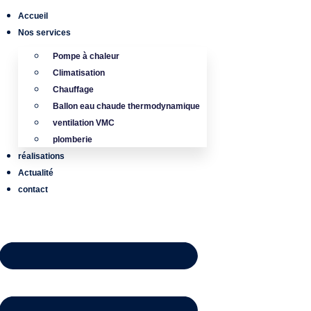
Accueil
Nos services
Pompe à chaleur
Climatisation
Chauffage
Ballon eau chaude thermodynamique
ventilation VMC
plomberie
réalisations
Actualité
contact