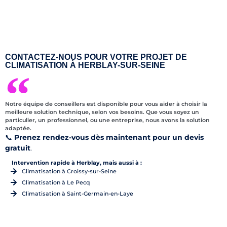
CONTACTEZ-NOUS POUR VOTRE PROJET DE
CLIMATISATION À HERBLAY-SUR-SEINE
Notre équipe de conseillers est disponible pour vous aider à choisir la
meilleure solution technique, selon vos besoins. Que vous soyez un
particulier, un professionnel, ou une entreprise, nous avons la solution
adaptée.
📞
Prenez rendez-vous dès maintenant pour un
devis
gratuit
.
Intervention rapide à Herblay, mais aussi à :
Climatisation à Croissy-sur-Seine
Climatisation à Le Pecq
Climatisation à Saint-Germain-en-Laye