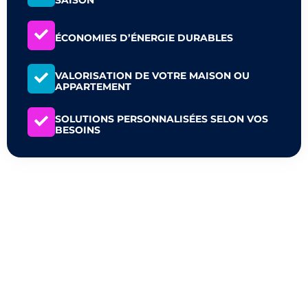
SAISON
ÉCONOMIES D’ÉNERGIE DURABLES
VALORISATION DE VOTRE MAISON OU
APPARTEMENT
SOLUTIONS PERSONNALISÉES SELON VOS
BESOINS