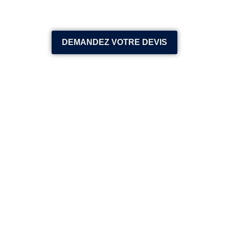
DEMANDEZ VOTRE DEVIS