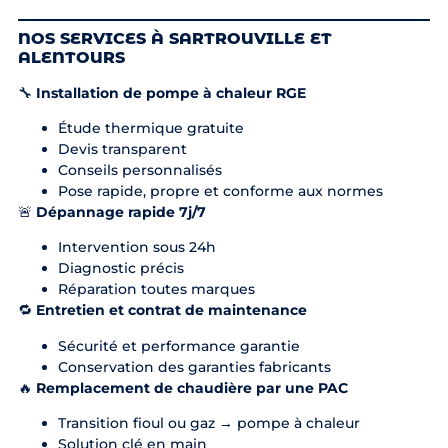
NOS SERVICES À SARTROUVILLE ET
ALENTOURS
🔧
Installation de pompe à chaleur RGE
Étude thermique gratuite
Devis transparent
Conseils personnalisés
Pose rapide, propre et conforme aux normes
🚨
Dépannage rapide 7j/7
Intervention sous 24h
Diagnostic précis
Réparation toutes marques
🔁
Entretien et contrat de maintenance
Sécurité et performance garantie
Conservation des garanties fabricants
🔥
Remplacement de chaudière par une PAC
Transition fioul ou gaz → pompe à chaleur
Solution clé en main