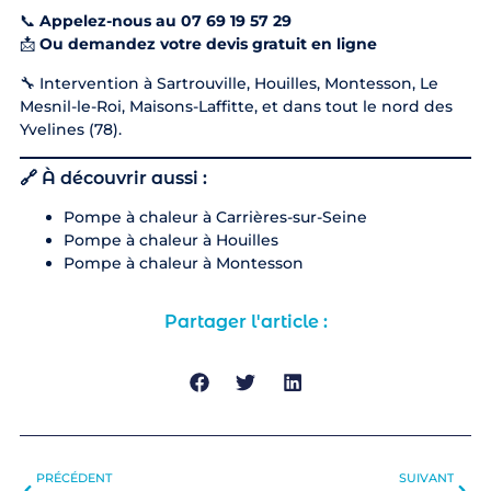
📞
Appelez-nous au 07 69 19 57 29
📩
Ou demandez votre devis gratuit en ligne
🔧 Intervention à Sartrouville, Houilles, Montesson, Le
Mesnil-le-Roi, Maisons-Laffitte, et dans tout le nord des
Yvelines (78).
🔗 À découvrir aussi :
Pompe à chaleur à Carrières-sur-Seine
Pompe à chaleur à Houilles
Pompe à chaleur à Montesson
Partager l'article :
PRÉCÉDENT
SUIVANT