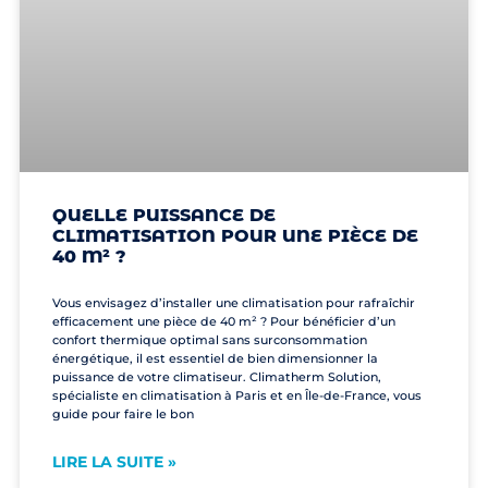
QUELLE PUISSANCE DE
CLIMATISATION POUR UNE PIÈCE DE
40 M² ?
Vous envisagez d’installer une climatisation pour rafraîchir
efficacement une pièce de 40 m² ? Pour bénéficier d’un
confort thermique optimal sans surconsommation
énergétique, il est essentiel de bien dimensionner la
puissance de votre climatiseur. Climatherm Solution,
spécialiste en climatisation à Paris et en Île-de-France, vous
guide pour faire le bon
LIRE LA SUITE »