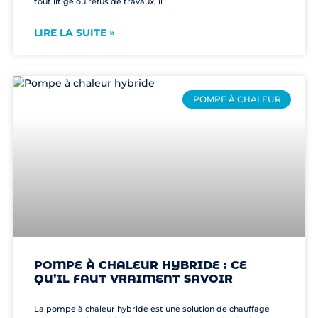
tout litige ou refus de travaux, il
LIRE LA SUITE »
POMPE À CHALEUR
POMPE À CHALEUR HYBRIDE : CE
QU’IL FAUT VRAIMENT SAVOIR
La pompe à chaleur hybride est une solution de chauffage