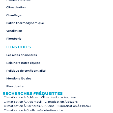
Climatisation
Chauffage
Ballon thermodynamique
Ventilation
Plomberie
LIENS UTILES
Les aides financières
Rejoindre notre équipe
Politique de confidentialité
Mentions légales
Plan du site
RECHERCHES FRÉQUENTES
Climatisation À Achères
Climatisation À Andrésy
Climatisation À Argenteuil
Climatisation À Bezons
Climatisation À Carrières-Sur-Seine
Climatisation À Chatou
Climatisation À Conflans-Sainte-Honorine