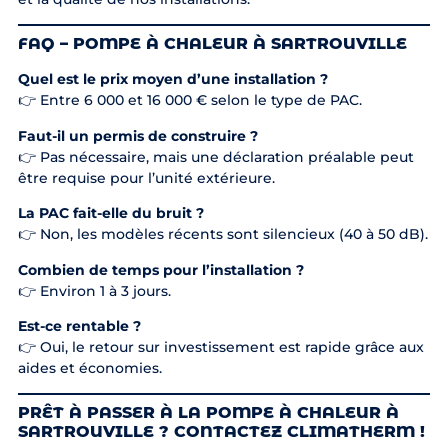
FAQ – POMPE À CHALEUR À SARTROUVILLE
Quel est le prix moyen d’une installation ?
👉 Entre 6 000 et 16 000 € selon le type de PAC.
Faut-il un permis de construire ?
👉 Pas nécessaire, mais une déclaration préalable peut
être requise pour l’unité extérieure.
La PAC fait-elle du bruit ?
👉 Non, les modèles récents sont silencieux (40 à 50 dB).
Combien de temps pour l’installation ?
👉 Environ 1 à 3 jours.
Est-ce rentable ?
👉 Oui, le retour sur investissement est rapide grâce aux
aides et économies.
PRÊT À PASSER À LA POMPE À CHALEUR À
SARTROUVILLE ? CONTACTEZ CLIMATHERM !