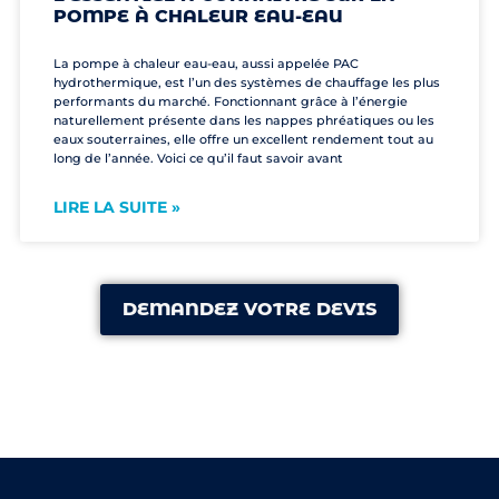
POMPE À CHALEUR EAU-EAU
La pompe à chaleur eau-eau, aussi appelée PAC
hydrothermique, est l’un des systèmes de chauffage les plus
performants du marché. Fonctionnant grâce à l’énergie
naturellement présente dans les nappes phréatiques ou les
eaux souterraines, elle offre un excellent rendement tout au
long de l’année. Voici ce qu’il faut savoir avant
LIRE LA SUITE »
DEMANDEZ VOTRE DEVIS