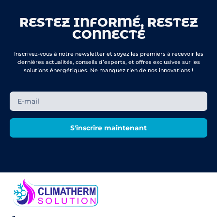
RESTEZ INFORMÉ, RESTEZ
CONNECTÉ
Inscrivez-vous à notre newsletter et soyez les premiers à recevoir les
dernières actualités, conseils d’experts, et offres exclusives sur les
solutions énergétiques. Ne manquez rien de nos innovations !
S'inscrire maintenant