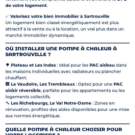
de votre logement
.
✅
Valorisez votre bien immobilier à Sartrouville
Un logement bien classé énergétiquement est plus
attractif à la vente ou à la location, un vrai plus dans un
marché immobilier dynamique.
OÙ INSTALLER UNE POMPE À CHALEUR À
SARTROUVILLE ?
🌳
Plateau et Les Indes
: Idéal pour les
PAC air/eau
dans
les maisons individuelles avec radiateurs ou plancher
chauffant.
🏢
La Vaudoire, Les Trembleaux
: Optez pour une
PAC
air/air réversible
, parfaite pour les appartements ou les
logements collectifs.
🔧
Les Richebourgs, Le Val Notre-Dame
: Zones en
rénovation, profitez des aides disponibles pour une mise
aux normes énergétique.
QUELLE POMPE À CHALEUR CHOISIR POUR