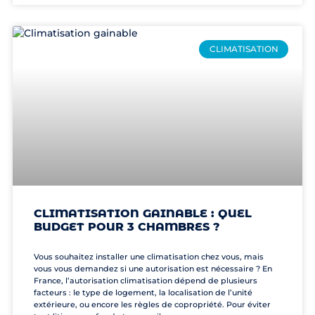
CLIMATISATION
CLIMATISATION GAINABLE : QUEL
BUDGET POUR 3 CHAMBRES ?
Vous souhaitez installer une climatisation chez vous, mais
vous vous demandez si une autorisation est nécessaire ? En
France, l’autorisation climatisation dépend de plusieurs
facteurs : le type de logement, la localisation de l’unité
extérieure, ou encore les règles de copropriété. Pour éviter