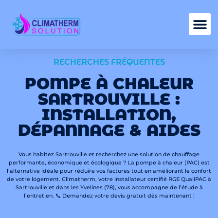
Nos services
RECHERCHES FRÉQUENTES
POMPE À CHALEUR
SARTROUVILLE :
INSTALLATION,
DÉPANNAGE & AIDES
Vous habitez Sartrouville et recherchez une solution de chauffage
performante, économique et écologique ? La pompe à chaleur (PAC) est
l’alternative idéale pour réduire vos factures tout en améliorant le confort
de votre logement. Climatherm, votre installateur certifié RGE QualiPAC à
Sartrouville et dans les Yvelines (78), vous accompagne de l’étude à
l’entretien. 📞 Demandez votre devis gratuit dès maintenant !