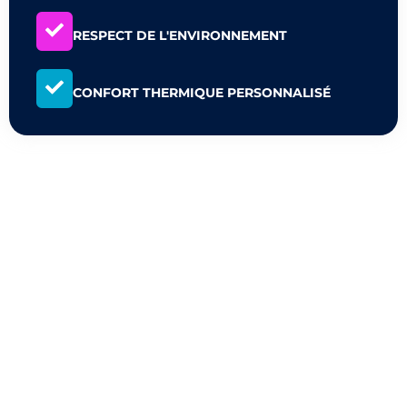
RESPECT DE L'ENVIRONNEMENT
CONFORT THERMIQUE PERSONNALISÉ