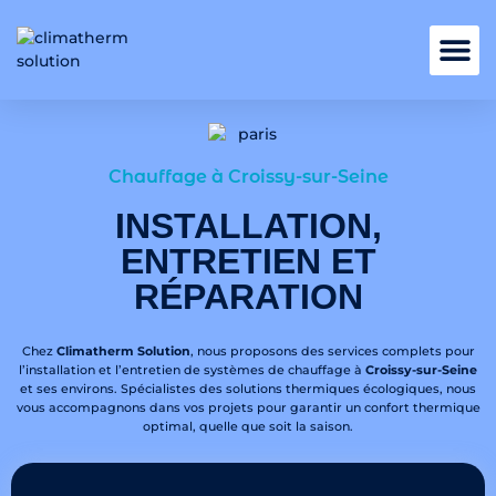
Nos services
Chauffage à Croissy-sur-Seine
INSTALLATION,
ENTRETIEN ET
RÉPARATION
Chez
Climatherm Solution
, nous proposons des services complets pour
l’installation et l’entretien de systèmes de chauffage à
Croissy-sur-Seine
et ses environs. Spécialistes des solutions thermiques écologiques, nous
vous accompagnons dans vos projets pour garantir un confort thermique
optimal, quelle que soit la saison.