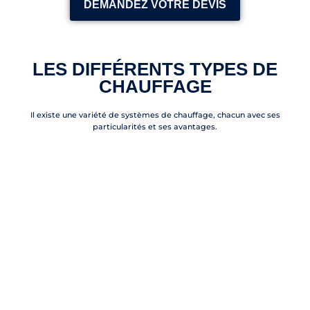
DEMANDEZ VOTRE DEVIS
LES DIFFÉRENTS TYPES DE
CHAUFFAGE
Il existe une variété de systèmes de chauffage, chacun avec ses
particularités et ses avantages.