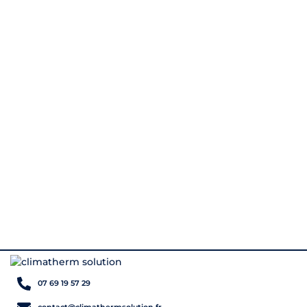
07 69 19 57 29