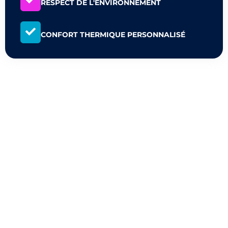
RESPECT DE L'ENVIRONNEMENT
CONFORT THERMIQUE PERSONNALISÉ