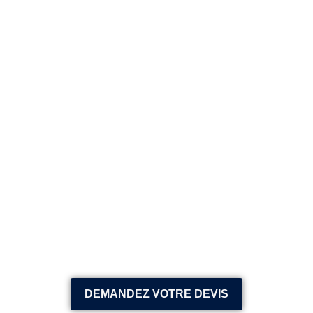
DEMANDEZ VOTRE DEVIS