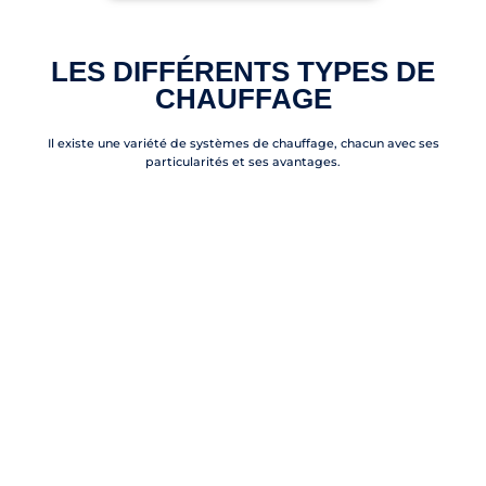
LES DIFFÉRENTS TYPES DE
CHAUFFAGE
Il existe une variété de systèmes de chauffage, chacun avec ses
particularités et ses avantages.