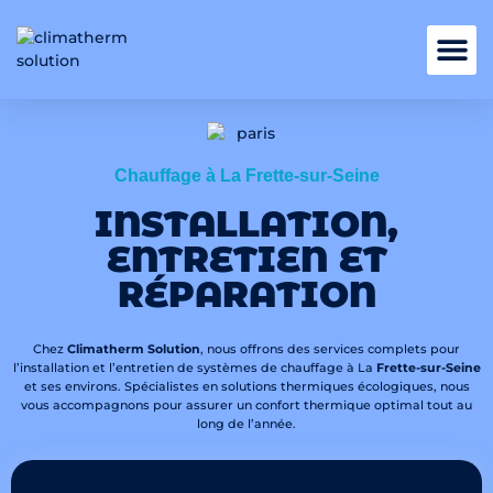
Nos services
Chauffage à La Frette-sur-Seine
INSTALLATION,
ENTRETIEN ET
RÉPARATION
Chez
Climatherm Solution
, nous offrons des services complets pour
l’installation et l’entretien de systèmes de chauffage à La
Frette-sur-Seine
et ses environs. Spécialistes en solutions thermiques écologiques, nous
vous accompagnons pour assurer un confort thermique optimal tout au
long de l’année.