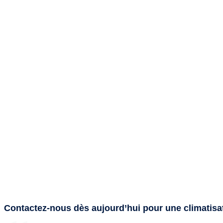
Contactez-nous dès aujourd’hui pour une climatisa