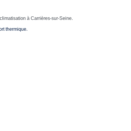
limatisation à Carrières-sur-Seine.
ort thermique.