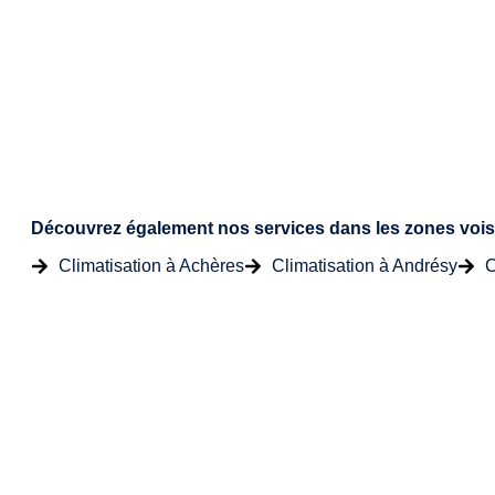
Découvrez également nos services dans les zones vois
Climatisation à Achères
Climatisation à Andrésy
C