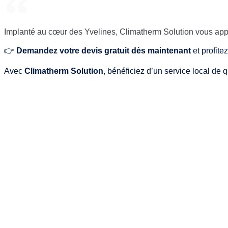
Implanté au cœur des Yvelines, Climatherm Solution vous appor
👉
Demandez votre devis gratuit dès maintenant
et profite
Avec
Climatherm Solution
, bénéficiez d’un service local de 