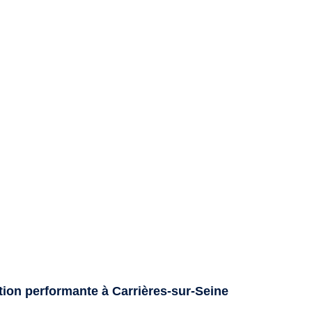
tion performante à Carrières-sur-Seine