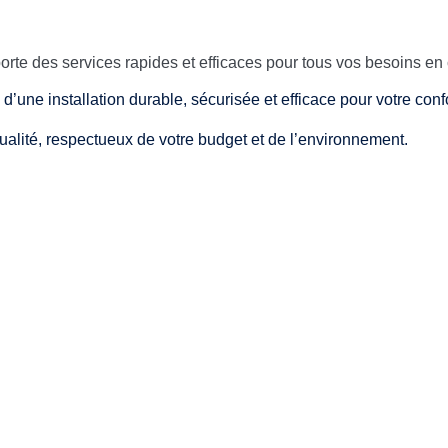
te des services rapides et efficaces pour tous vos besoins en c
z d’une installation durable, sécurisée et efficace pour votre conf
qualité, respectueux de votre budget et de l’environnement.