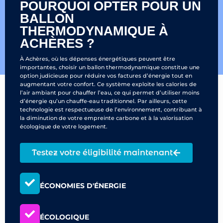
POURQUOI OPTER POUR UN
BALLON
THERMODYNAMIQUE À
ACHÈRES ?
À Achères, où les dépenses énergétiques peuvent être
importantes, choisir un ballon thermodynamique constitue une
option judicieuse pour réduire vos factures d’énergie tout en
augmentant votre confort. Ce système exploite les calories de
l’air ambiant pour chauffer l’eau, ce qui permet d’utiliser moins
d’énergie qu’un chauffe-eau traditionnel. Par ailleurs, cette
technologie est respectueuse de l’environnement, contribuant à
la diminution de votre empreinte carbone et à la valorisation
écologique de votre logement.
Testez votre éligibilité maintenant
ÉCONOMIES D'ÉNERGIE
ÉCOLOGIQUE