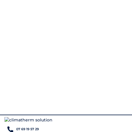
07 69 19 57 29