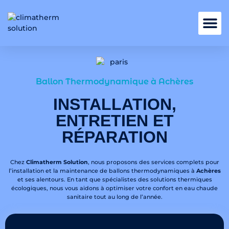
Nos services
Ballon Thermodynamique à Achères
INSTALLATION,
ENTRETIEN ET
RÉPARATION
Chez
Climatherm Solution
, nous proposons des services complets pour
l’installation et la maintenance de ballons thermodynamiques à
Achères
et ses alentours. En tant que spécialistes des solutions thermiques
écologiques, nous vous aidons à optimiser votre confort en eau chaude
sanitaire tout au long de l’année.