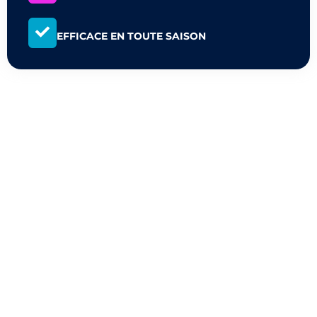
EFFICACE EN TOUTE SAISON