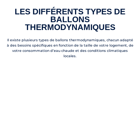
LES DIFFÉRENTS TYPES DE
BALLONS
THERMODYNAMIQUES
Il existe plusieurs types de ballons thermodynamiques, chacun adapté
à des besoins spécifiques en fonction de la taille de votre logement, de
votre consommation d’eau chaude et des conditions climatiques
locales.