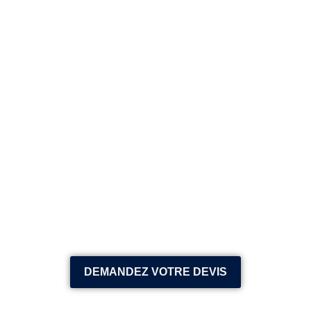
DEMANDEZ VOTRE DEVIS