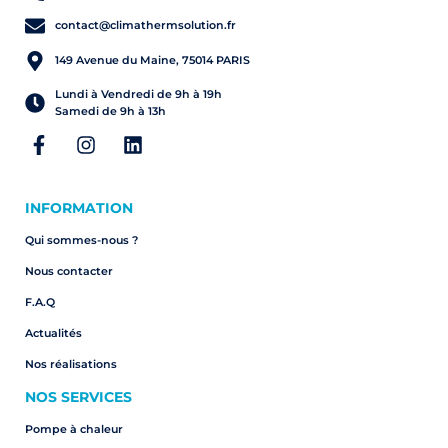
contact@climathermsolution.fr
149 Avenue du Maine, 75014 PARIS
Lundi à Vendredi de 9h à 19h
Samedi de 9h à 13h
INFORMATION
Qui sommes-nous ?
Nous contacter
F.A.Q
Actualités
Nos réalisations
NOS SERVICES
Pompe à chaleur