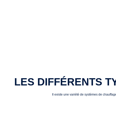
LES DIFFÉRENTS T
Il existe une variété de systèmes de chauffag