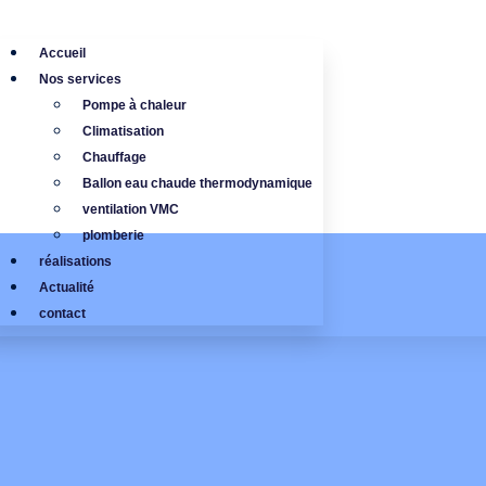
Accueil
Nos services
Pompe à chaleur
Climatisation
Chauffage
Ballon eau chaude thermodynamique
ventilation VMC
plomberie
réalisations
Actualité
contact