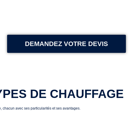
DEMANDEZ VOTRE DEVIS
YPES DE CHAUFFAGE
e, chacun avec ses particularités et ses avantages.