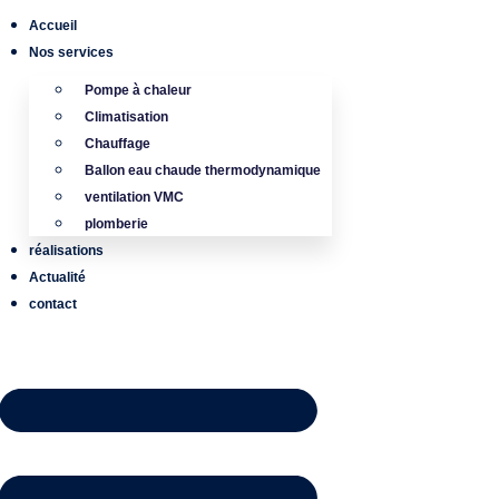
Accueil
Nos services
Pompe à chaleur
Climatisation
Chauffage
Ballon eau chaude thermodynamique
ventilation VMC
plomberie
réalisations
Actualité
contact