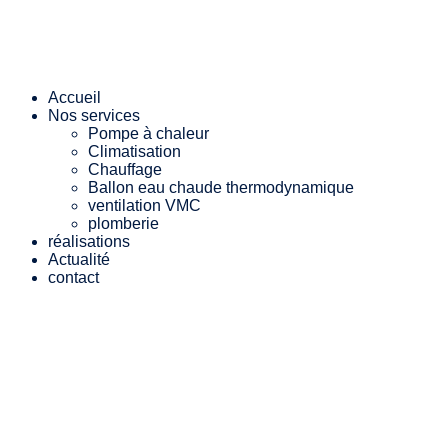
Accueil
Nos services
Pompe à chaleur
Climatisation
Chauffage
Ballon eau chaude thermodynamique
ventilation VMC
plomberie
réalisations
Actualité
contact