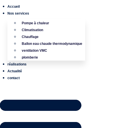
Accueil
Nos services
Pompe à chaleur
Climatisation
Chauffage
Ballon eau chaude thermodynamique
ventilation VMC
plomberie
réalisations
Actualité
contact