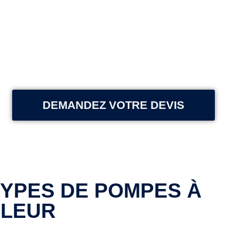
DEMANDEZ VOTRE DEVIS
TYPES DE POMPES À
LEUR