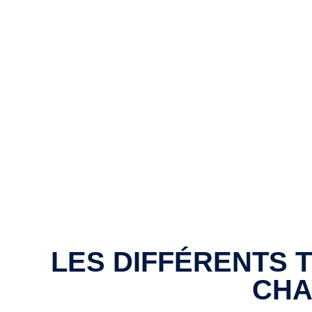
LES DIFFÉRENTS 
CHA