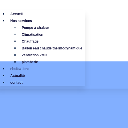
Accueil
Nos services
Pompe à chaleur
Climatisation
Chauffage
Ballon eau chaude thermodynamique
ventilation VMC
plomberie
réalisations
Actualité
contact