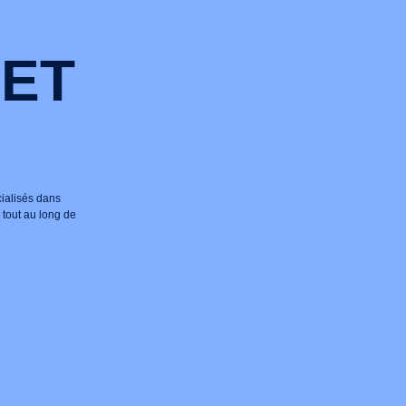
 ET
cialisés dans
tout au long de