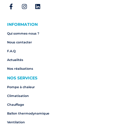
INFORMATION
Qui sommes-nous ?
Nous contacter
F.A.Q
Actualités
Nos réalisations
NOS SERVICES
Pompe à chaleur
Climatisation
Chauffage
Ballon thermodynamique
Ventilation