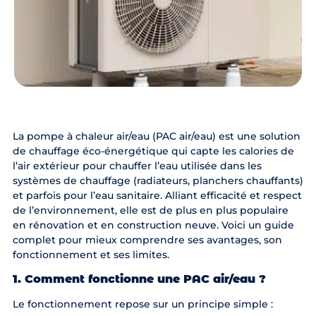
La pompe à chaleur air/eau (PAC air/eau) est une solution
de chauffage éco-énergétique qui capte les calories de
l’air extérieur pour chauffer l’eau utilisée dans les
systèmes de chauffage (radiateurs, planchers chauffants)
et parfois pour l’eau sanitaire. Alliant efficacité et respect
de l’environnement, elle est de plus en plus populaire
en rénovation et en construction neuve. Voici un guide
complet pour mieux comprendre ses avantages, son
fonctionnement et ses limites.
1. Comment fonctionne une PAC air/eau ?
Le fonctionnement repose sur un principe simple :