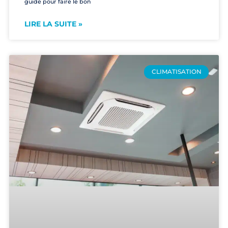
guide pour faire le bon
LIRE LA SUITE »
CLIMATISATION