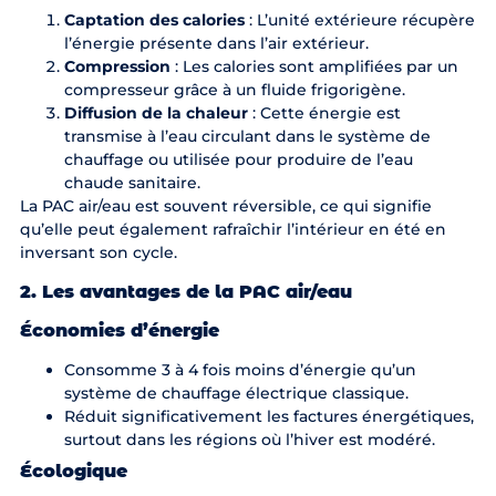
Captation des calories
: L’unité extérieure récupère
l’énergie présente dans l’air extérieur.
Compression
: Les calories sont amplifiées par un
compresseur grâce à un fluide frigorigène.
Diffusion de la chaleur
: Cette énergie est
transmise à l’eau circulant dans le système de
chauffage ou utilisée pour produire de l’eau
chaude sanitaire.
La PAC air/eau est souvent réversible, ce qui signifie
qu’elle peut également rafraîchir l’intérieur en été en
inversant son cycle.
2. Les avantages de la PAC air/eau
Économies d’énergie
Consomme 3 à 4 fois moins d’énergie qu’un
système de chauffage électrique classique.
Réduit significativement les factures énergétiques,
surtout dans les régions où l’hiver est modéré.
Écologique