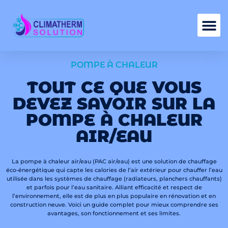
Nos services
POMPE À CHALEUR
TOUT CE QUE VOUS
DEVEZ SAVOIR SUR LA
POMPE À CHALEUR
AIR/EAU
La pompe à chaleur air/eau (PAC air/eau) est une solution de chauffage
éco-énergétique qui capte les calories de l’air extérieur pour chauffer l’eau
utilisée dans les systèmes de chauffage (radiateurs, planchers chauffants)
et parfois pour l’eau sanitaire. Alliant efficacité et respect de
l’environnement, elle est de plus en plus populaire en rénovation et en
construction neuve. Voici un guide complet pour mieux comprendre ses
avantages, son fonctionnement et ses limites.