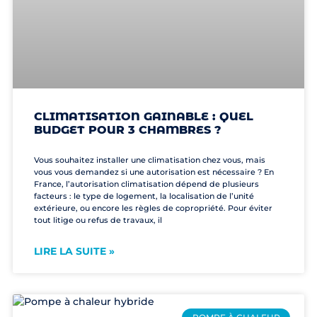
CLIMATISATION GAINABLE : QUEL
BUDGET POUR 3 CHAMBRES ?
Vous souhaitez installer une climatisation chez vous, mais
vous vous demandez si une autorisation est nécessaire ? En
France, l’autorisation climatisation dépend de plusieurs
facteurs : le type de logement, la localisation de l’unité
extérieure, ou encore les règles de copropriété. Pour éviter
tout litige ou refus de travaux, il
LIRE LA SUITE »