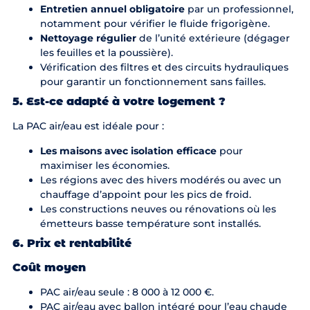
Entretien annuel obligatoire
par un professionnel,
notamment pour vérifier le fluide frigorigène.
Nettoyage régulier
de l’unité extérieure (dégager
les feuilles et la poussière).
Vérification des filtres et des circuits hydrauliques
pour garantir un fonctionnement sans failles.
5. Est-ce adapté à votre logement ?
La PAC air/eau est idéale pour :
Les maisons avec isolation efficace
pour
maximiser les économies.
Les régions avec des hivers modérés ou avec un
chauffage d’appoint pour les pics de froid.
Les constructions neuves ou rénovations où les
émetteurs basse température sont installés.
6. Prix et rentabilité
Coût moyen
PAC air/eau seule : 8 000 à 12 000 €.
PAC air/eau avec ballon intégré pour l’eau chaude