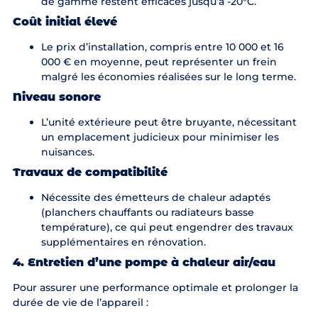
de gamme restent efficaces jusqu’à -20°C.
Coût initial élevé
Le prix d’installation, compris entre 10 000 et 16
000 € en moyenne, peut représenter un frein
malgré les économies réalisées sur le long terme.
Niveau sonore
L’unité extérieure peut être bruyante, nécessitant
un emplacement judicieux pour minimiser les
nuisances.
Travaux de compatibilité
Nécessite des émetteurs de chaleur adaptés
(planchers chauffants ou radiateurs basse
température), ce qui peut engendrer des travaux
supplémentaires en rénovation.
4. Entretien d’une pompe à chaleur air/eau
Pour assurer une performance optimale et prolonger la
durée de vie de l’appareil :