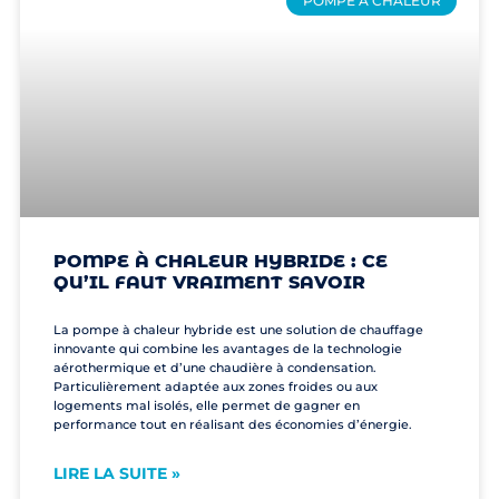
POMPE À CHALEUR
POMPE À CHALEUR HYBRIDE : CE
QU’IL FAUT VRAIMENT SAVOIR
La pompe à chaleur hybride est une solution de chauffage
innovante qui combine les avantages de la technologie
aérothermique et d’une chaudière à condensation.
Particulièrement adaptée aux zones froides ou aux
logements mal isolés, elle permet de gagner en
performance tout en réalisant des économies d’énergie.
LIRE LA SUITE »