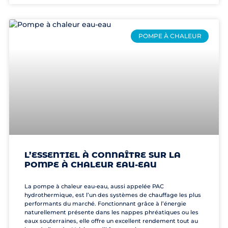
POMPE À CHALEUR
L’ESSENTIEL À CONNAÎTRE SUR LA
POMPE À CHALEUR EAU-EAU
La pompe à chaleur eau-eau, aussi appelée PAC
hydrothermique, est l’un des systèmes de chauffage les plus
performants du marché. Fonctionnant grâce à l’énergie
naturellement présente dans les nappes phréatiques ou les
eaux souterraines, elle offre un excellent rendement tout au