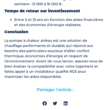
sanitaire : 12 000 à 16 000 €.
Temps de retour sur investissement
Entre 5 et 10 ans en fonction des aides financières
et des économies d’énergie réalisées.
Conclusion
La pompe à chaleur air/eau est une solution de
chauffage performante et durable qui répond aux
besoins des particuliers soucieux d’allier confort
thermique, économies d’énergie et respect de
l’environnement. Avant de vous lancer, assurez-vous de
bien évaluer la compatibilité avec votre logement et
faites appel à un installateur qualifié RGE pour
maximiser les aides disponibles.
Partager l'article :