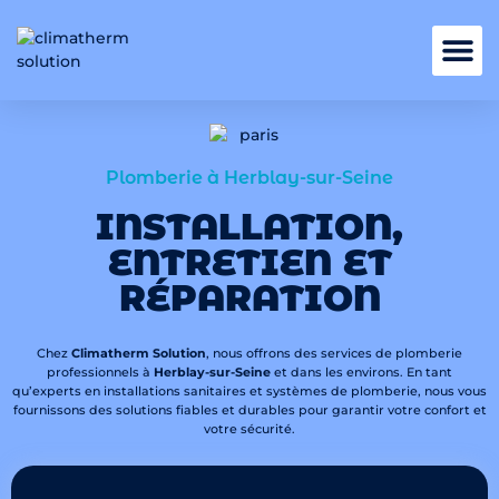
Nos services
Plomberie à Herblay-sur-Seine
INSTALLATION,
ENTRETIEN ET
RÉPARATION
Chez
Climatherm Solution
, nous offrons des services de plomberie
professionnels à
Herblay-sur-Seine
et dans les environs. En tant
qu’experts en installations sanitaires et systèmes de plomberie, nous vous
fournissons des solutions fiables et durables pour garantir votre confort et
votre sécurité.