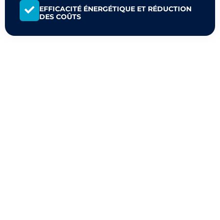
EFFICACITÉ ÉNERGÉTIQUE ET RÉDUCTION
DES COÛTS