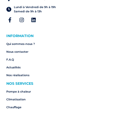
Lundi à Vendredi de 9h à 19h
Samedi de 9h à 13h
INFORMATION
Qui sommes-nous ?
Nous contacter
F.A.Q
Actualités
Nos réalisations
NOS SERVICES
Pompe à chaleur
Climatisation
Chauffage