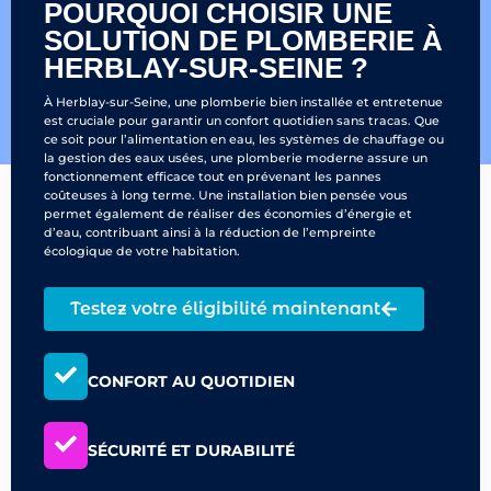
POURQUOI CHOISIR UNE
SOLUTION DE PLOMBERIE À
HERBLAY-SUR-SEINE ?
À Herblay-sur-Seine, une plomberie bien installée et entretenue
est cruciale pour garantir un confort quotidien sans tracas. Que
ce soit pour l’alimentation en eau, les systèmes de chauffage ou
la gestion des eaux usées, une plomberie moderne assure un
fonctionnement efficace tout en prévenant les pannes
coûteuses à long terme. Une installation bien pensée vous
permet également de réaliser des économies d’énergie et
d’eau, contribuant ainsi à la réduction de l’empreinte
écologique de votre habitation.
Testez votre éligibilité maintenant
CONFORT AU QUOTIDIEN
SÉCURITÉ ET DURABILITÉ