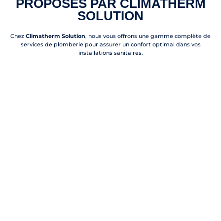
PROPOSÉS PAR CLIMATHERM
SOLUTION
Chez
Climatherm Solution
, nous vous offrons une gamme complète de
services de plomberie pour assurer un confort optimal dans vos
installations sanitaires.