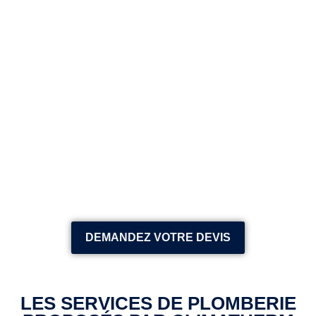
DEMANDEZ VOTRE DEVIS
LES SERVICES DE PLOMBERIE