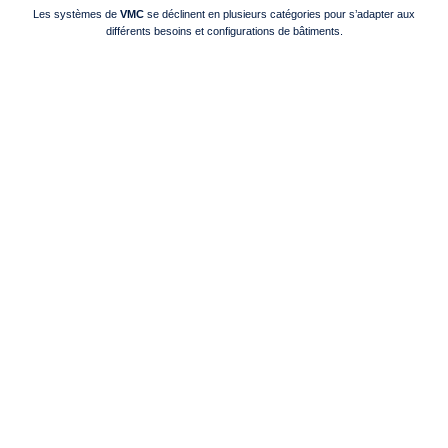
Les systèmes de
VMC
se déclinent en plusieurs catégories pour s’adapter aux
différents besoins et configurations de bâtiments.