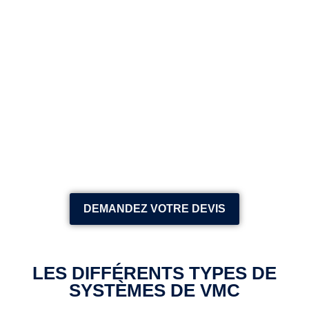
DEMANDEZ VOTRE DEVIS
LES DIFFÉRENTS TYPES DE
SYSTÈMES DE VMC