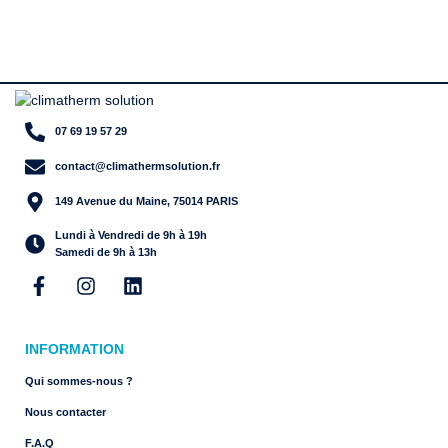
07 69 19 57 29
contact@climathermsolution.fr
149 Avenue du Maine, 75014 PARIS
Lundi à Vendredi de 9h à 19h
Samedi de 9h à 13h
INFORMATION
Qui sommes-nous ?
Nous contacter
F.A.Q