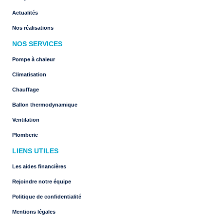
Actualités
Nos réalisations
NOS SERVICES
Pompe à chaleur
Climatisation
Chauffage
Ballon thermodynamique
Ventilation
Plomberie
LIENS UTILES
Les aides financières
Rejoindre notre équipe
Politique de confidentialité
Mentions légales