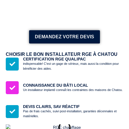
DEMANDEZ VOTRE DEVIS
CHOISIR LE BON INSTALLATEUR RGE À CHATOU
CERTIFICATION RGE QUALIPAC
indispensable! C’est un gage de sérieux, mais aussi la condition pour
bénéficier des aides.
CONNAISSANCE DU BÂTI LOCAL
Un installateur implanté connaît les contraintes des maisons de Chatou.
DEVIS CLAIRS, SAV RÉACTIF
Pas de frais cachés, suivi post-installation, garanties décennales et
matérielles.