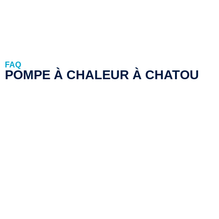
FAQ
POMPE À CHALEUR À CHATOU