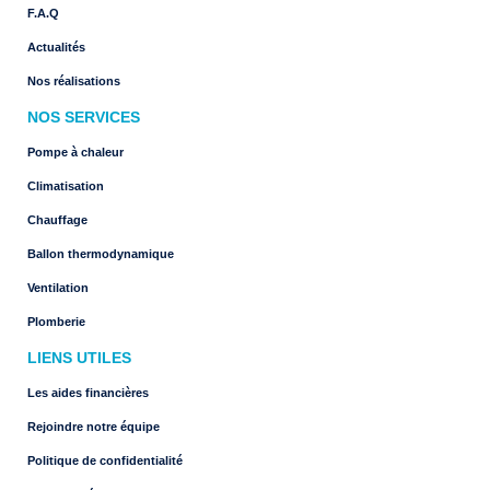
F.A.Q
Actualités
Nos réalisations
NOS SERVICES
Pompe à chaleur
Climatisation
Chauffage
Ballon thermodynamique
Ventilation
Plomberie
LIENS UTILES
Les aides financières
Rejoindre notre équipe
Politique de confidentialité