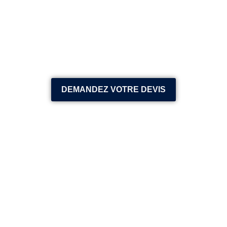
DEMANDEZ VOTRE DEVIS