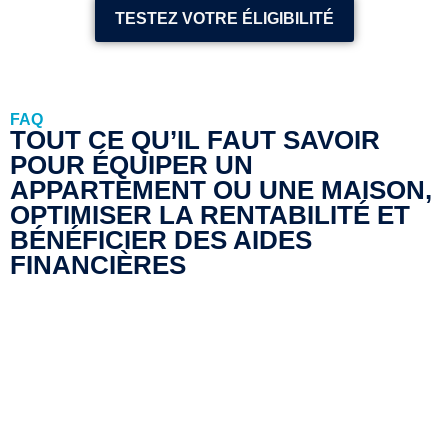
TESTEZ VOTRE ÉLIGIBILITÉ
FAQ
TOUT CE QU’IL FAUT SAVOIR
POUR ÉQUIPER UN
APPARTEMENT OU UNE MAISON,
OPTIMISER LA RENTABILITÉ ET
BÉNÉFICIER DES AIDES
FINANCIÈRES