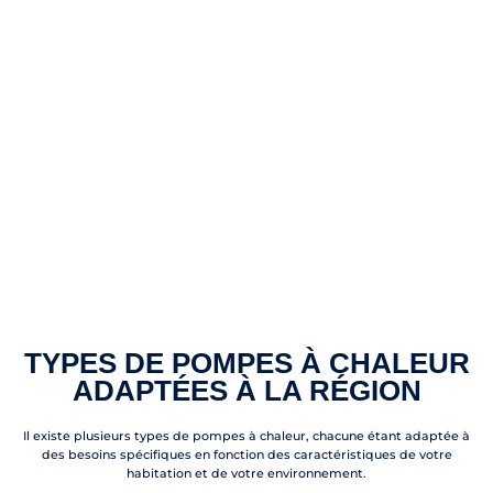
TYPES DE POMPES À CHALEUR
ADAPTÉES À LA RÉGION
Il existe plusieurs types de pompes à chaleur, chacune étant adaptée à
des besoins spécifiques en fonction des caractéristiques de votre
habitation et de votre environnement.