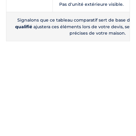
Pas d'unité extérieure visible.
Signalons que ce tableau comparatif sert de base de 
qualifié
ajustera ces éléments lors de votre devis, selon
précises de votre maison.