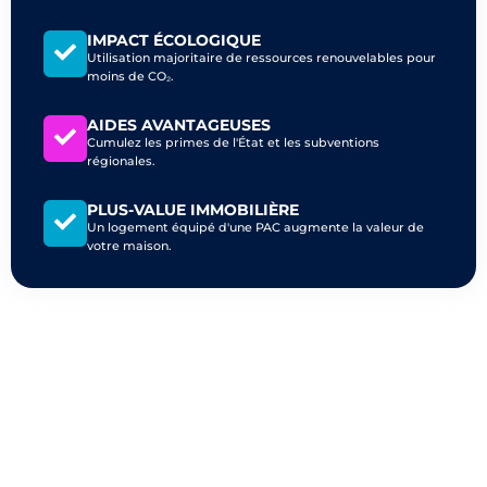
IMPACT ÉCOLOGIQUE
Utilisation majoritaire de ressources renouvelables pour
moins de CO₂.
AIDES AVANTAGEUSES
Cumulez les primes de l'État et les subventions
régionales.
PLUS-VALUE IMMOBILIÈRE
Un logement équipé d'une PAC augmente la valeur de
votre maison.