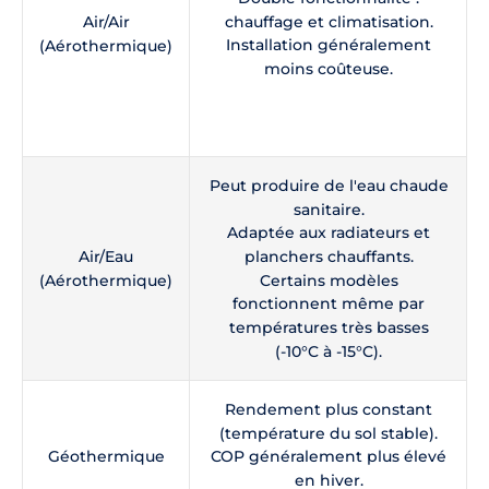
chauffage et climatisation.
Air/Air
Installation généralement
(Aérothermique)
moins coûteuse.
Peut produire de l'eau chaude
sanitaire.
Adaptée aux radiateurs et
Air/Eau
planchers chauffants.
(Aérothermique)
Certains modèles
fonctionnent même par
températures très basses
(-10°C à -15°C).
Rendement plus constant
(température du sol stable).
Géothermique
COP généralement plus élevé
en hiver.