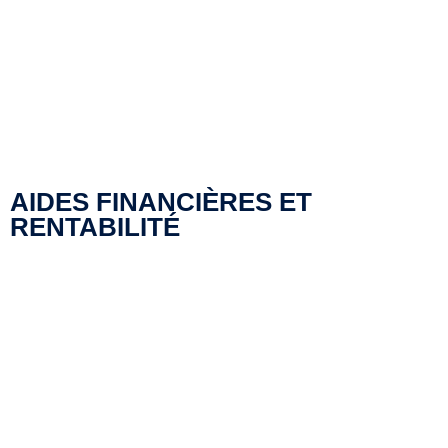
AIDES FINANCIÈRES ET
RENTABILITÉ