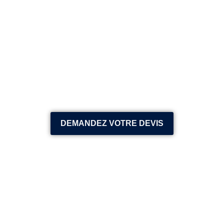
DEMANDEZ VOTRE DEVIS