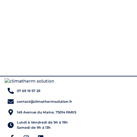
07 69 19 57 29
contact@climathermsolution.fr
149 Avenue du Maine, 75014 PARIS
Lundi à Vendredi de 9h à 19h
Samedi de 9h à 13h