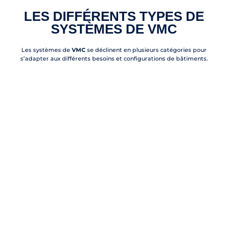
LES DIFFÉRENTS TYPES DE
SYSTÈMES DE VMC
Les systèmes de
VMC
se déclinent en plusieurs catégories pour
s’adapter aux différents besoins et configurations de bâtiments.