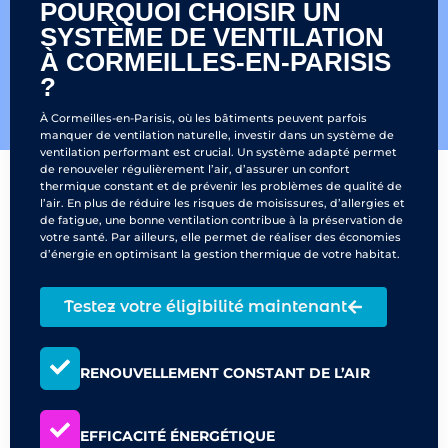
POURQUOI CHOISIR UN
SYSTÈME DE VENTILATION
À CORMEILLES-EN-PARISIS
?
À Cormeilles-en-Parisis, où les bâtiments peuvent parfois
manquer de ventilation naturelle, investir dans un système de
ventilation performant est crucial. Un système adapté permet
de renouveler régulièrement l’air, d’assurer un confort
thermique constant et de prévenir les problèmes de qualité de
l’air. En plus de réduire les risques de moisissures, d’allergies et
de fatigue, une bonne ventilation contribue à la préservation de
votre santé. Par ailleurs, elle permet de réaliser des économies
d’énergie en optimisant la gestion thermique de votre habitat.
Testez votre éligibilité maintenant
RENOUVELLEMENT CONSTANT DE L’AIR
EFFICACITÉ ÉNERGÉTIQUE