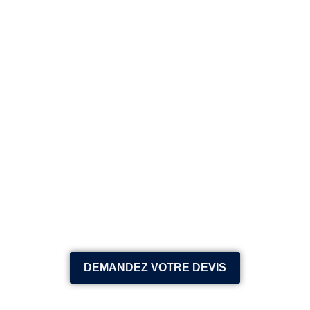
DEMANDEZ VOTRE DEVIS