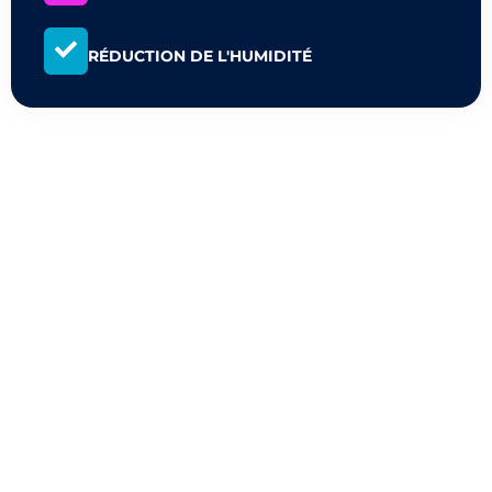
RÉDUCTION DE L'HUMIDITÉ