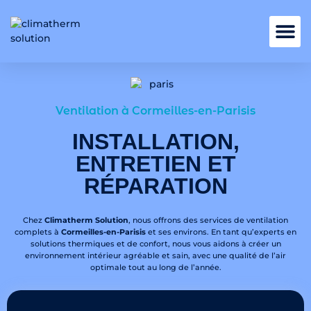
Nos services
Ventilation à Cormeilles-en-Parisis
INSTALLATION,
ENTRETIEN ET
RÉPARATION
Chez
Climatherm Solution
, nous offrons des services de ventilation
complets à
Cormeilles-en-Parisis
et ses environs. En tant qu’experts en
solutions thermiques et de confort, nous vous aidons à créer un
environnement intérieur agréable et sain, avec une qualité de l’air
optimale tout au long de l’année.