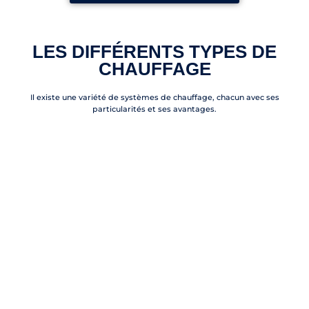
LES DIFFÉRENTS TYPES DE
CHAUFFAGE
Il existe une variété de systèmes de chauffage, chacun avec ses
particularités et ses avantages.