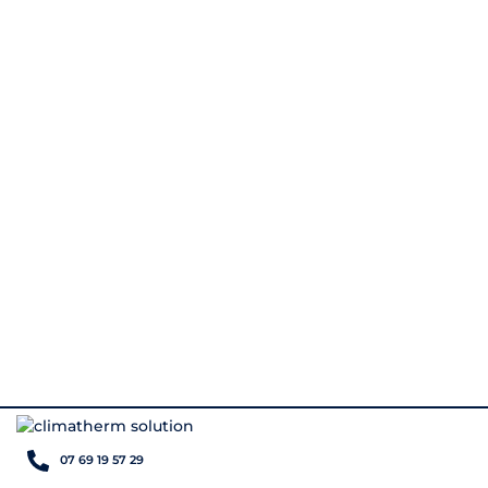
07 69 19 57 29