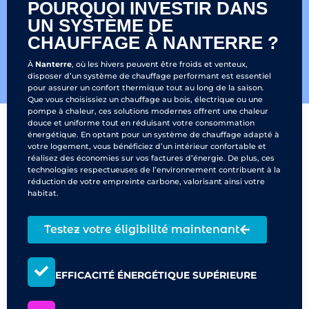
POURQUOI INVESTIR DANS
UN SYSTÈME DE
CHAUFFAGE À NANTERRE ?
À
Nanterre
, où les hivers peuvent être froids et venteux,
disposer d’un système de chauffage performant est essentiel
pour assurer un confort thermique tout au long de la saison.
Que vous choisissiez un chauffage au bois, électrique ou une
pompe à chaleur, ces solutions modernes offrent une chaleur
douce et uniforme tout en réduisant votre consommation
énergétique. En optant pour un système de chauffage adapté à
votre logement, vous bénéficiez d’un intérieur confortable et
réalisez des économies sur vos factures d’énergie. De plus, ces
technologies respectueuses de l’environnement contribuent à la
réduction de votre empreinte carbone, valorisant ainsi votre
habitat.
Testez votre éligibilité maintenant
EFFICACITÉ ÉNERGÉTIQUE SUPÉRIEURE