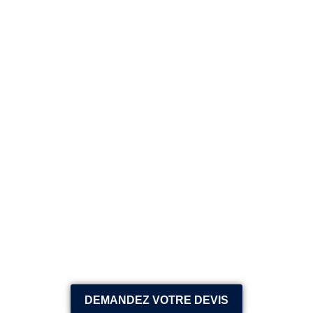
DEMANDEZ VOTRE DEVIS