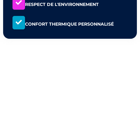
RESPECT DE L'ENVIRONNEMENT
CONFORT THERMIQUE PERSONNALISÉ