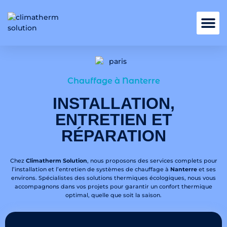
Nos services
Chauffage à Nanterre
INSTALLATION,
ENTRETIEN ET
RÉPARATION
Chez
Climatherm Solution
, nous proposons des services complets pour
l’installation et l’entretien de systèmes de chauffage à
Nanterre
et ses
environs. Spécialistes des solutions thermiques écologiques, nous vous
accompagnons dans vos projets pour garantir un confort thermique
optimal, quelle que soit la saison.