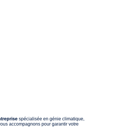
treprise
spécialisée en génie climatique,
vous accompagnons pour garantir votre