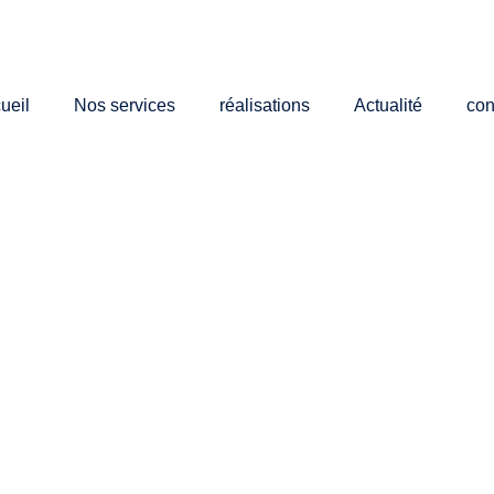
ueil
Nos services
réalisations
Actualité
con