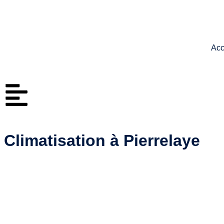
Acc
Climatisation à Pierrelaye