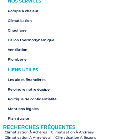
NOS SERVICES
Pompe à chaleur
Climatisation
Chauffage
Ballon thermodynamique
Ventilation
Plomberie
LIENS UTILES
Les aides financières
Rejoindre notre équipe
Politique de confidentialité
Mentions légales
Plan du site
RECHERCHES FRÉQUENTES
Climatisation À Achères
Climatisation À Andrésy
Climatisation À Argenteuil
Climatisation À Bezons