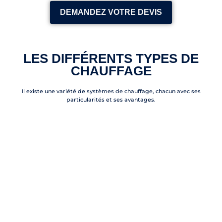
DEMANDEZ VOTRE DEVIS
LES DIFFÉRENTS TYPES DE
CHAUFFAGE
Il existe une variété de systèmes de chauffage, chacun avec ses
particularités et ses avantages.