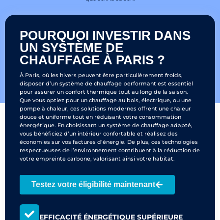
POURQUOI INVESTIR DANS
UN SYSTÈME DE
CHAUFFAGE À PARIS ?
À Paris, où les hivers peuvent être particulièrement froids,
disposer d’un système de chauffage performant est essentiel
pour assurer un confort thermique tout au long de la saison.
Que vous optiez pour un chauffage au bois, électrique, ou une
pompe à chaleur, ces solutions modernes offrent une chaleur
douce et uniforme tout en réduisant votre consommation
énergétique. En choisissant un système de chauffage adapté,
vous bénéficiez d’un intérieur confortable et réalisez des
économies sur vos factures d’énergie. De plus, ces technologies
respectueuses de l’environnement contribuent à la réduction de
votre empreinte carbone, valorisant ainsi votre habitat.
Testez votre éligibilité maintenant
EFFICACITÉ ÉNERGÉTIQUE SUPÉRIEURE