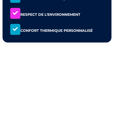
RESPECT DE L'ENVIRONNEMENT
CONFORT THERMIQUE PERSONNALISÉ