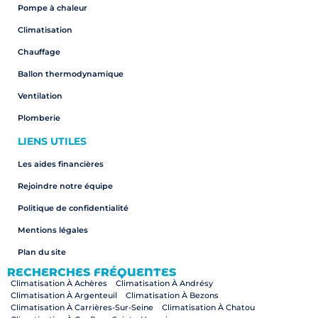
Pompe à chaleur
Climatisation
Chauffage
Ballon thermodynamique
Ventilation
Plomberie
LIENS UTILES
Les aides financières
Rejoindre notre équipe
Politique de confidentialité
Mentions légales
Plan du site
RECHERCHES FRÉQUENTES
Climatisation À Achères
Climatisation À Andrésy
Climatisation À Argenteuil
Climatisation À Bezons
Climatisation À Carrières-Sur-Seine
Climatisation À Chatou