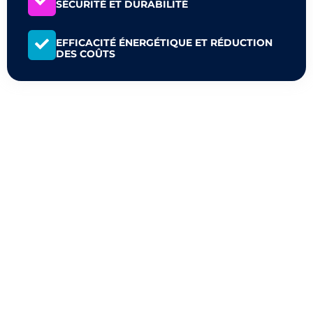
SÉCURITÉ ET DURABILITÉ
EFFICACITÉ ÉNERGÉTIQUE ET RÉDUCTION
DES COÛTS