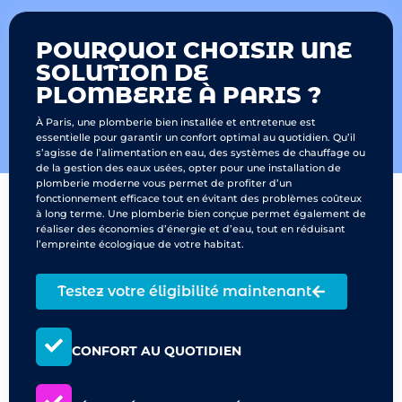
POURQUOI CHOISIR UNE
SOLUTION DE
PLOMBERIE À PARIS ?
À Paris, une plomberie bien installée et entretenue est
essentielle pour garantir un confort optimal au quotidien. Qu’il
s’agisse de l’alimentation en eau, des systèmes de chauffage ou
de la gestion des eaux usées, opter pour une installation de
plomberie moderne vous permet de profiter d’un
fonctionnement efficace tout en évitant des problèmes coûteux
à long terme. Une plomberie bien conçue permet également de
réaliser des économies d’énergie et d’eau, tout en réduisant
l’empreinte écologique de votre habitat.
Testez votre éligibilité maintenant
CONFORT AU QUOTIDIEN