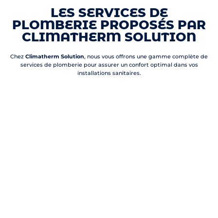
LES SERVICES DE
PLOMBERIE PROPOSÉS PAR
CLIMATHERM SOLUTION
Chez
Climatherm Solution
, nous vous offrons une gamme complète de
services de plomberie pour assurer un confort optimal dans vos
installations sanitaires.