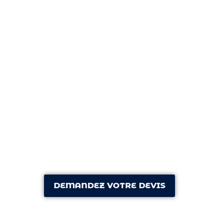
DEMANDEZ VOTRE DEVIS