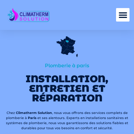
Nos services
Plomberie à paris
INSTALLATION,
ENTRETIEN ET
RÉPARATION
Chez
Climatherm Solution
, nous vous offrons des services complets de
plomberie à
Paris
et ses alentours. Experts en installations sanitaires et
systèmes de plomberie, nous vous garantissons des solutions fiables et
durables pour tous vos besoins en confort et sécurité.