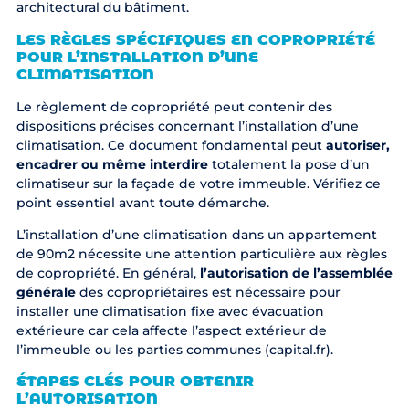
architectural du bâtiment.
LES RÈGLES SPÉCIFIQUES EN COPROPRIÉTÉ
POUR L’INSTALLATION D’UNE
CLIMATISATION
Le règlement de copropriété peut contenir des
dispositions précises concernant l’installation d’une
climatisation. Ce document fondamental peut
autoriser,
encadrer ou même interdire
totalement la pose d’un
climatiseur sur la façade de votre immeuble. Vérifiez ce
point essentiel avant toute démarche.
L’installation d’une
climatisation dans un appartement
de 90m2
nécessite une attention particulière aux règles
de copropriété. En général,
l’autorisation de l’assemblée
générale
des copropriétaires est nécessaire pour
installer une climatisation fixe avec évacuation
extérieure car cela affecte l’aspect extérieur de
l’immeuble ou les parties communes (
capital.fr
).
ÉTAPES CLÉS POUR OBTENIR
L’AUTORISATION