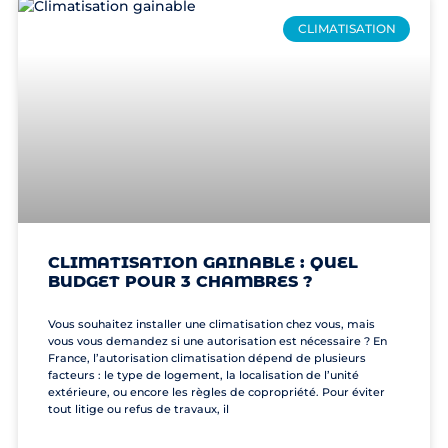
CLIMATISATION
CLIMATISATION GAINABLE : QUEL
BUDGET POUR 3 CHAMBRES ?
Vous souhaitez installer une climatisation chez vous, mais
vous vous demandez si une autorisation est nécessaire ? En
France, l’autorisation climatisation dépend de plusieurs
facteurs : le type de logement, la localisation de l’unité
extérieure, ou encore les règles de copropriété. Pour éviter
tout litige ou refus de travaux, il