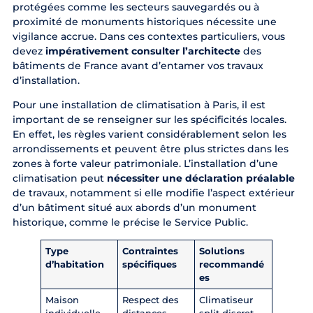
protégées comme les secteurs sauvegardés ou à
proximité de monuments historiques nécessite une
vigilance accrue. Dans ces contextes particuliers, vous
devez
impérativement consulter l’architecte
des
bâtiments de France avant d’entamer vos travaux
d’installation.
Pour une installation de
climatisation à Paris
, il est
important de se renseigner sur les spécificités locales.
En effet, les règles varient considérablement selon les
arrondissements et peuvent être plus strictes dans les
zones à forte valeur patrimoniale. L’installation d’une
climatisation peut
nécessiter une déclaration préalable
de travaux, notamment si elle modifie l’aspect extérieur
d’un bâtiment situé aux abords d’un monument
historique, comme le précise
le Service Public
.
Type
Contraintes
Solutions
d’habitation
spécifiques
recommandé
es
Maison
Respect des
Climatiseur