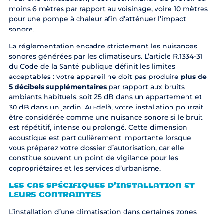
moins 6 mètres par rapport au voisinage, voire 10 mètres
pour une pompe à chaleur afin d’atténuer l’impact
sonore.
La réglementation encadre strictement les nuisances
sonores générées par les climatiseurs. L’article R.1334-31
du Code de la Santé publique définit les limites
acceptables : votre appareil ne doit pas produire
plus de
5 décibels supplémentaires
par rapport aux bruits
ambiants habituels, soit 25 dB dans un appartement et
30 dB dans un jardin. Au-delà, votre installation pourrait
être considérée comme une nuisance sonore si le bruit
est répétitif, intense ou prolongé. Cette dimension
acoustique est particulièrement importante lorsque
vous préparez votre dossier d’autorisation, car elle
constitue souvent un point de vigilance pour les
copropriétaires et les services d’urbanisme.
LES CAS SPÉCIFIQUES D’INSTALLATION ET
LEURS CONTRAINTES
L’installation d’une climatisation dans certaines zones