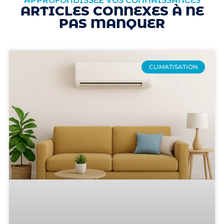
APPROFONDISSEZ VOS CONNAISSANCES
ARTICLES CONNEXES À NE
PAS MANQUER
CLIMATISATION