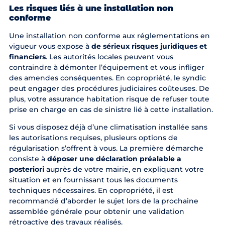
Les risques liés à une installation non
conforme
Une installation non conforme aux réglementations en
vigueur vous expose à
de sérieux risques juridiques et
financiers
. Les autorités locales peuvent vous
contraindre à démonter l’équipement et vous infliger
des amendes conséquentes. En copropriété, le syndic
peut engager des procédures judiciaires coûteuses. De
plus, votre assurance habitation risque de refuser toute
prise en charge en cas de sinistre lié à cette installation.
Si vous disposez déjà d’une climatisation installée sans
les autorisations requises, plusieurs options de
régularisation s’offrent à vous. La première démarche
consiste à
déposer une déclaration préalable a
posteriori
auprès de votre mairie, en expliquant votre
situation et en fournissant tous les documents
techniques nécessaires. En copropriété, il est
recommandé d’aborder le sujet lors de la prochaine
assemblée générale pour obtenir une validation
rétroactive des travaux réalisés.