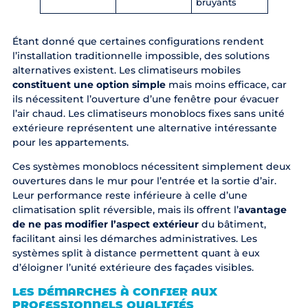
bruyants
Étant donné que certaines configurations rendent
l’installation traditionnelle impossible, des solutions
alternatives existent. Les climatiseurs mobiles
constituent une option simple
mais moins efficace, car
ils nécessitent l’ouverture d’une fenêtre pour évacuer
l’air chaud. Les climatiseurs monoblocs fixes sans unité
extérieure représentent une alternative intéressante
pour les appartements.
Ces systèmes monoblocs nécessitent simplement deux
ouvertures dans le mur pour l’entrée et la sortie d’air.
Leur performance reste inférieure à celle d’une
climatisation split réversible, mais ils offrent l’
avantage
de ne pas modifier l’aspect extérieur
du bâtiment,
facilitant ainsi les démarches administratives. Les
systèmes split à distance permettent quant à eux
d’éloigner l’unité extérieure des façades visibles.
LES DÉMARCHES À CONFIER AUX
PROFESSIONNELS QUALIFIÉS