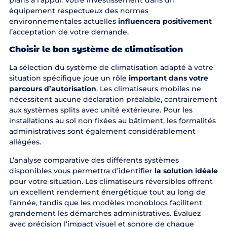
équipement respectueux des normes
environnementales actuelles
influencera positivement
l’acceptation de votre demande.
Choisir le bon système de climatisation
La sélection du système de climatisation adapté à votre
situation spécifique joue un rôle
important dans votre
parcours d’autorisation
. Les climatiseurs mobiles ne
nécessitent aucune déclaration préalable, contrairement
aux systèmes splits avec unité extérieure. Pour les
installations au sol non fixées au bâtiment, les formalités
administratives sont également considérablement
allégées.
L’analyse comparative des différents systèmes
disponibles vous permettra d’identifier
la solution idéale
pour votre situation. Les climatiseurs réversibles offrent
un excellent rendement énergétique tout au long de
l’année, tandis que les modèles monoblocs facilitent
grandement les démarches administratives. Évaluez
avec précision l’impact visuel et sonore de chaque