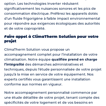
option. Les technologies Inverter réduisent
significativement les nuisances sonores et les pics de
consommation électrique. Préférez les appareils dotés
d’un fluide frigorigène à faible impact environnemental
pour répondre aux exigences écologiques des autorités
et de votre copropriété.
Faire appel à ClimaTherm Solution pour votre
projet
ClimaTherm Solution vous propose un
accompagnement complet pour l’installation de votre
climatisation. Notre équipe
qualifiée prend en charge
l’intégralité
des démarches administratives et
techniques, depuis l’étude personnalisée de votre projet
jusqu’à la mise en service de votre équipement. Nos
experts certifiés vous garantissent une installation
conforme aux normes en vigueur.
Notre accompagnement personnalisé commence par
une étude détaillée de votre projet, tenant compte des
spécificités de votre logement et de vos besoins en