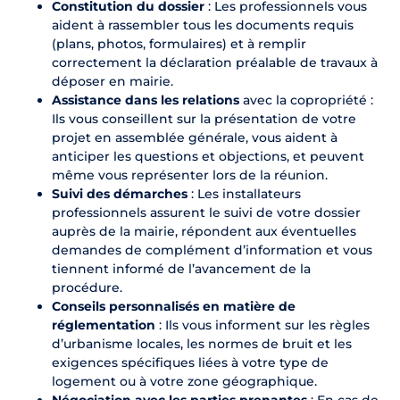
Constitution du dossier
: Les professionnels vous
aident à rassembler tous les documents requis
(plans, photos, formulaires) et à remplir
correctement la déclaration préalable de travaux à
déposer en mairie.
Assistance dans les relations
avec la copropriété :
Ils vous conseillent sur la présentation de votre
projet en assemblée générale, vous aident à
anticiper les questions et objections, et peuvent
même vous représenter lors de la réunion.
Suivi des démarches
: Les installateurs
professionnels assurent le suivi de votre dossier
auprès de la mairie, répondent aux éventuelles
demandes de complément d’information et vous
tiennent informé de l’avancement de la
procédure.
Conseils personnalisés en matière de
réglementation
: Ils vous informent sur les règles
d’urbanisme locales, les normes de bruit et les
exigences spécifiques liées à votre type de
logement ou à votre zone géographique.