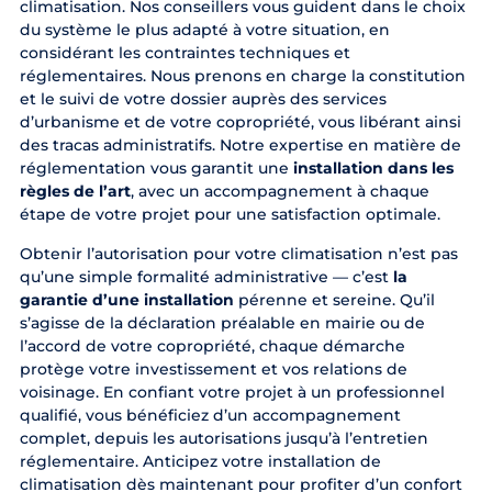
climatisation. Nos conseillers vous guident dans le choix
du système le plus adapté à votre situation, en
considérant les contraintes techniques et
réglementaires. Nous prenons en charge la constitution
et le suivi de votre dossier auprès des services
d’urbanisme et de votre copropriété, vous libérant ainsi
des tracas administratifs. Notre expertise en matière de
réglementation vous garantit une
installation dans les
règles de l’art
, avec un accompagnement à chaque
étape de votre projet pour une satisfaction optimale.
Obtenir l’autorisation pour votre climatisation n’est pas
qu’une simple formalité administrative — c’est
la
garantie d’une installation
pérenne et sereine. Qu’il
s’agisse de la déclaration préalable en mairie ou de
l’accord de votre copropriété, chaque démarche
protège votre investissement et vos relations de
voisinage. En confiant votre projet à un professionnel
qualifié, vous bénéficiez d’un accompagnement
complet, depuis les autorisations jusqu’à l’entretien
réglementaire. Anticipez votre installation de
climatisation dès maintenant pour profiter d’un confort