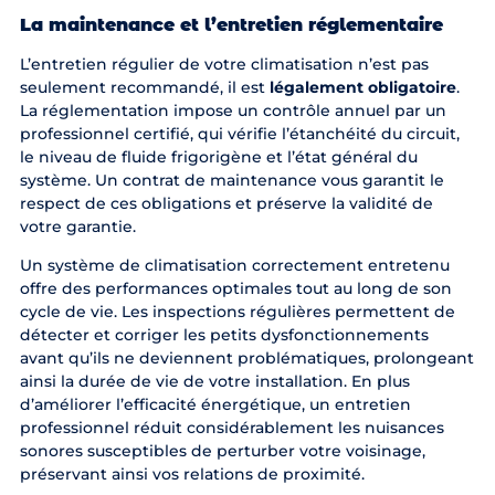
La maintenance et l’entretien réglementaire
L’entretien régulier de votre climatisation n’est pas
seulement recommandé, il est
légalement obligatoire
.
La réglementation impose un contrôle annuel par un
professionnel certifié, qui vérifie l’étanchéité du circuit,
le niveau de fluide frigorigène et l’état général du
système. Un contrat de maintenance vous garantit le
respect de ces obligations et préserve la validité de
votre garantie.
Un système de climatisation correctement entretenu
offre des performances optimales tout au long de son
cycle de vie. Les inspections régulières permettent de
détecter et corriger les petits dysfonctionnements
avant qu’ils ne deviennent problématiques, prolongeant
ainsi la durée de vie de votre installation. En plus
d’améliorer l’efficacité énergétique, un entretien
professionnel réduit considérablement les nuisances
sonores susceptibles de perturber votre voisinage,
préservant ainsi vos relations de proximité.