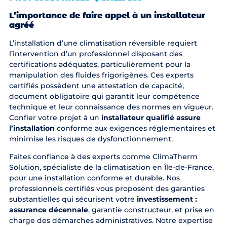
L’importance de faire appel à un installateur
agréé
L’installation d’une climatisation réversible requiert
l’intervention d’un professionnel disposant des
certifications adéquates, particulièrement pour la
manipulation des fluides frigorigènes. Ces experts
certifiés possèdent une attestation de capacité,
document obligatoire qui garantit leur compétence
technique et leur connaissance des normes en vigueur.
Confier votre projet à un
installateur qualifié assure
l’installation
conforme aux exigences réglementaires et
minimise les risques de dysfonctionnement.
Faites confiance à des experts comme
ClimaTherm
Solution, spécialiste de la climatisation en Île-de-France
,
pour une installation conforme et durable. Nos
professionnels certifiés vous proposent des garanties
substantielles qui sécurisent votre
investissement :
assurance décennale
, garantie constructeur, et prise en
charge des démarches administratives. Notre expertise