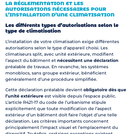
LA RÉGLEMENTATION ET LES
AUTORISATIONS NÉCESSAIRES POUR
L’INSTALLATION D’UNE CLIMATISATION
Les différents types d’autorisations selon le
type de climatisation
L’installation de votre climatisation exige différentes
autorisations selon le type d’appareil choisi. Les
climatiseurs split, avec unité extérieure, modifient
l’aspect du bâtiment et
nécessitent une déclaration
préalable de travaux. En revanche, les systèmes
monoblocs, sans groupe extérieur, bénéficient
généralement d’une procédure simplifiée.
Cette déclaration préalable devient
obligatoire dès que
l’unité extérieure
est visible depuis l’espace public.
L’article R421-17 du code de l’urbanisme stipule
explicitement que toute modification de l’aspect
extérieur d’un bâtiment doit faire l’objet d’une telle
déclaration. Les critères importants concernent
principalement l’impact visuel et l’emplacement du
dispositif. Toutefois, certaines exceptions existent,