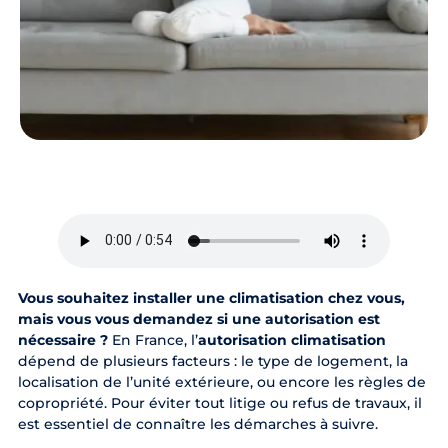
Vous souhaitez installer une climatisation chez vous,
mais vous vous demandez si une autorisation est
nécessaire ?
En France, l’
autorisation climatisation
dépend de plusieurs facteurs : le type de logement, la
localisation de l’unité extérieure, ou encore les règles de
copropriété. Pour éviter tout litige ou refus de travaux, il
est essentiel de connaître les démarches à suivre.