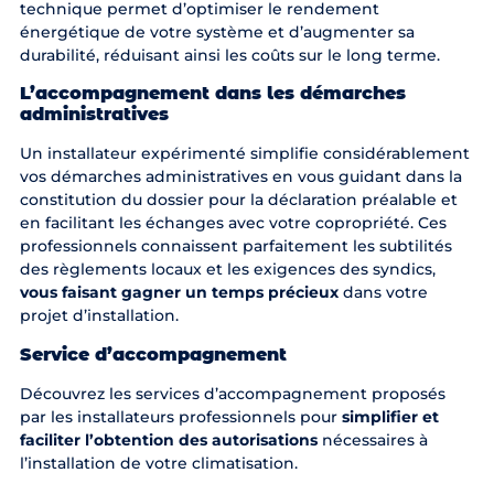
technique permet d’optimiser le rendement
énergétique de votre système et d’augmenter sa
durabilité, réduisant ainsi les coûts sur le long terme.
L’accompagnement dans les démarches
administratives
Un installateur expérimenté simplifie considérablement
vos démarches administratives en vous guidant dans la
constitution du dossier pour la déclaration préalable et
en facilitant les échanges avec votre copropriété. Ces
professionnels connaissent parfaitement les subtilités
des règlements locaux et les exigences des syndics,
vous faisant gagner un temps précieux
dans votre
projet d’installation.
Service d’accompagnement
Découvrez les services d’accompagnement proposés
par les installateurs professionnels pour
simplifier et
faciliter l’obtention des autorisations
nécessaires à
l’installation de votre climatisation.