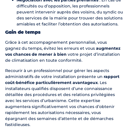
Négociation avec les parties prenantes
: En cas de
difficultés ou d’opposition, les professionnels
peuvent intervenir auprès des voisins, du syndic ou
des services de la mairie pour trouver des solutions
amiables et faciliter l’obtention des autorisations.
Gain de temps
Grâce à cet accompagnement personnalisé, vous
gagnez du temps, évitez les erreurs et vous
augmentez
vos chances de mener à bien
votre projet d’installation
de climatisation en toute conformité.
Recourir à un professionnel pour gérer les aspects
administratifs de votre installation présente un
rapport
coût-bénéfice particulièrement avantageux
. Les
installateurs qualifiés disposent d’une connaissance
détaillée des procédures et des relations privilégiées
avec les services d’urbanisme. Cette expertise
augmentera significativement vos chances d’obtenir
rapidement les autorisations nécessaires, vous
épargnant des semaines d’attente et de démarches
fastidieuses.