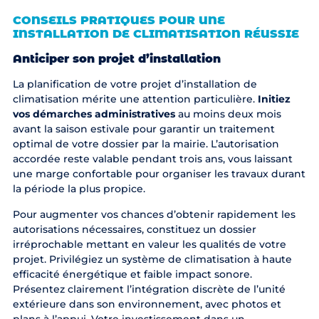
CONSEILS PRATIQUES POUR UNE
INSTALLATION DE CLIMATISATION RÉUSSIE
Anticiper son projet d’installation
La planification de votre projet d’installation de
climatisation mérite une attention particulière.
Initiez
vos démarches administratives
au moins deux mois
avant la saison estivale pour garantir un traitement
optimal de votre dossier par la mairie. L’autorisation
accordée reste valable pendant trois ans, vous laissant
une marge confortable pour organiser les travaux durant
la période la plus propice.
Pour augmenter vos chances d’obtenir rapidement les
autorisations nécessaires, constituez un dossier
irréprochable mettant en valeur les qualités de votre
projet. Privilégiez un système de climatisation à haute
efficacité énergétique et faible impact sonore.
Présentez clairement l’intégration discrète de l’unité
extérieure dans son environnement, avec photos et
plans à l’appui. Votre investissement dans un