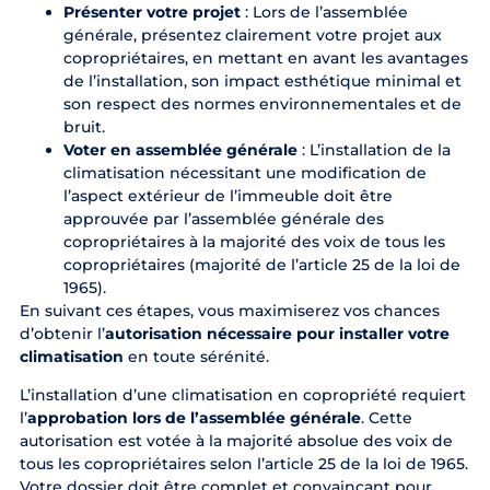
Présenter votre projet
: Lors de l’assemblée
générale, présentez clairement votre projet aux
copropriétaires, en mettant en avant les avantages
de l’installation, son impact esthétique minimal et
son respect des normes environnementales et de
bruit.
Voter en assemblée générale
: L’installation de la
climatisation nécessitant une modification de
l’aspect extérieur de l’immeuble doit être
approuvée par l’assemblée générale des
copropriétaires à la majorité des voix de tous les
copropriétaires (majorité de l’article 25 de la loi de
1965).
En suivant ces étapes, vous maximiserez vos chances
d’obtenir l’
autorisation nécessaire pour installer votre
climatisation
en toute sérénité.
L’installation d’une climatisation en copropriété requiert
l’
approbation lors de l’assemblée générale
. Cette
autorisation est votée à la majorité absolue des voix de
tous les copropriétaires selon l’article 25 de la loi de 1965.
Votre dossier doit être complet et convaincant pour