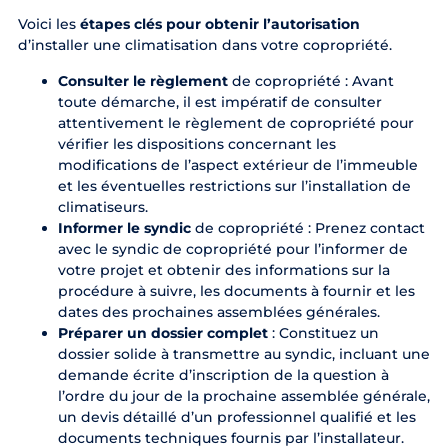
Voici les
étapes clés pour obtenir l’autorisation
d’installer une climatisation dans votre copropriété.
Consulter le règlement
de copropriété : Avant
toute démarche, il est impératif de consulter
attentivement le règlement de copropriété pour
vérifier les dispositions concernant les
modifications de l’aspect extérieur de l’immeuble
et les éventuelles restrictions sur l’installation de
climatiseurs.
Informer le syndic
de copropriété : Prenez contact
avec le syndic de copropriété pour l’informer de
votre projet et obtenir des informations sur la
procédure à suivre, les documents à fournir et les
dates des prochaines assemblées générales.
Préparer un dossier complet
: Constituez un
dossier solide à transmettre au syndic, incluant une
demande écrite d’inscription de la question à
l’ordre du jour de la prochaine assemblée générale,
un devis détaillé d’un professionnel qualifié et les
documents techniques fournis par l’installateur.