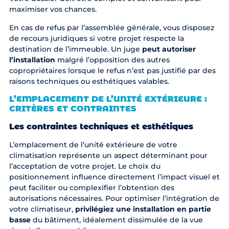
maximiser vos chances.
En cas de refus par l’assemblée générale, vous disposez
de recours juridiques si votre projet respecte la
destination de l’immeuble. Un juge
peut autoriser
l’installation
malgré l’opposition des autres
copropriétaires lorsque le refus n’est pas justifié par des
raisons techniques ou esthétiques valables.
L’EMPLACEMENT DE L’UNITÉ EXTÉRIEURE :
CRITÈRES ET CONTRAINTES
Les contraintes techniques et esthétiques
L’emplacement de l’unité extérieure de votre
climatisation représente un aspect déterminant pour
l’acceptation de votre projet. Le choix du
positionnement influence directement l’impact visuel et
peut faciliter ou complexifier l’obtention des
autorisations nécessaires. Pour optimiser l’intégration de
votre climatiseur,
privilégiez une installation en partie
basse
du bâtiment, idéalement dissimulée de la vue