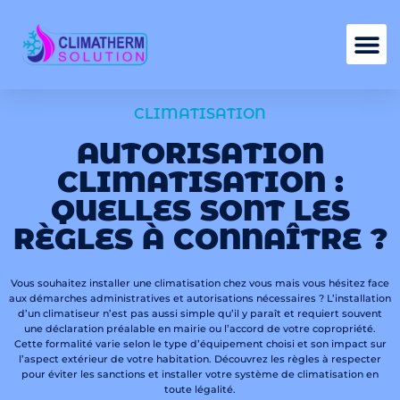
Nos services
CLIMATISATION
AUTORISATION
CLIMATISATION :
QUELLES SONT LES
RÈGLES À CONNAÎTRE ?
Vous souhaitez installer une climatisation chez vous mais vous hésitez face
aux démarches administratives et autorisations nécessaires ? L’installation
d’un climatiseur n’est pas aussi simple qu’il y paraît et requiert souvent
une déclaration préalable en mairie ou l’accord de votre copropriété.
Cette formalité varie selon le type d’équipement choisi et son impact sur
l’aspect extérieur de votre habitation. Découvrez les règles à respecter
pour éviter les sanctions et installer votre système de climatisation en
toute légalité.