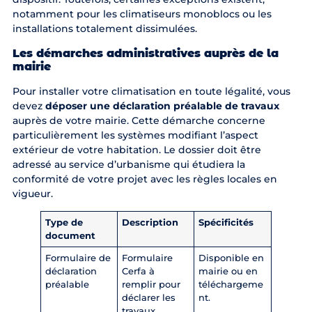
notamment pour les climatiseurs monoblocs ou les
installations totalement dissimulées.
Les démarches administratives auprès de la
mairie
Pour installer votre climatisation en toute légalité, vous
devez
déposer une déclaration préalable de travaux
auprès de votre mairie. Cette démarche concerne
particulièrement les systèmes modifiant l’aspect
extérieur de votre habitation. Le dossier doit être
adressé au service d’urbanisme qui étudiera la
conformité de votre projet avec les règles locales en
vigueur.
Type de
Description
Spécificités
document
Formulaire de
Formulaire
Disponible en
déclaration
Cerfa à
mairie ou en
préalable
remplir pour
téléchargeme
déclarer les
nt.
travaux.