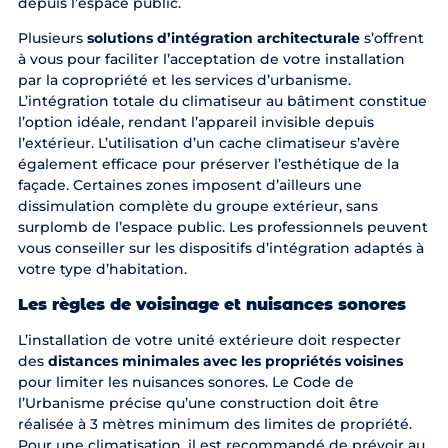
depuis l’espace public.
Plusieurs
solutions d’intégration architecturale
s’offrent
à vous pour faciliter l’acceptation de votre installation
par la copropriété et les services d’urbanisme.
L’intégration totale du climatiseur au bâtiment constitue
l’option idéale, rendant l’appareil invisible depuis
l’extérieur. L’utilisation d’un cache climatiseur s’avère
également efficace pour préserver l’esthétique de la
façade. Certaines zones imposent d’ailleurs une
dissimulation complète du groupe extérieur, sans
surplomb de l’espace public. Les professionnels peuvent
vous conseiller sur les dispositifs d’intégration adaptés à
votre type d’habitation.
Les règles de voisinage et nuisances sonores
L’installation de votre unité extérieure doit respecter
des
distances minimales avec les propriétés voisines
pour limiter les nuisances sonores. Le Code de
l’Urbanisme précise qu’une construction doit être
réalisée à 3 mètres minimum des limites de propriété.
Pour une climatisation, il est recommandé de prévoir au