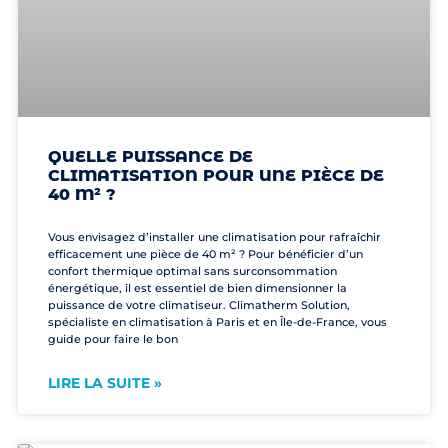
QUELLE PUISSANCE DE
CLIMATISATION POUR UNE PIÈCE DE
40 M² ?
Vous envisagez d’installer une climatisation pour rafraîchir
efficacement une pièce de 40 m² ? Pour bénéficier d’un
confort thermique optimal sans surconsommation
énergétique, il est essentiel de bien dimensionner la
puissance de votre climatiseur. Climatherm Solution,
spécialiste en climatisation à Paris et en Île-de-France, vous
guide pour faire le bon
LIRE LA SUITE »