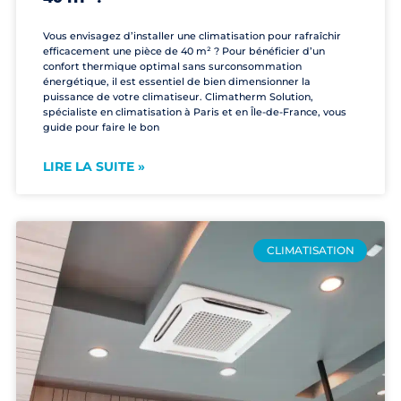
Vous envisagez d’installer une climatisation pour rafraîchir
efficacement une pièce de 40 m² ? Pour bénéficier d’un
confort thermique optimal sans surconsommation
énergétique, il est essentiel de bien dimensionner la
puissance de votre climatiseur. Climatherm Solution,
spécialiste en climatisation à Paris et en Île-de-France, vous
guide pour faire le bon
LIRE LA SUITE »
CLIMATISATION