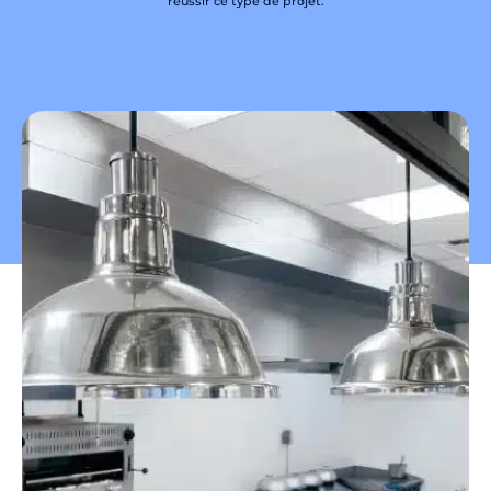
réussir ce type de projet.