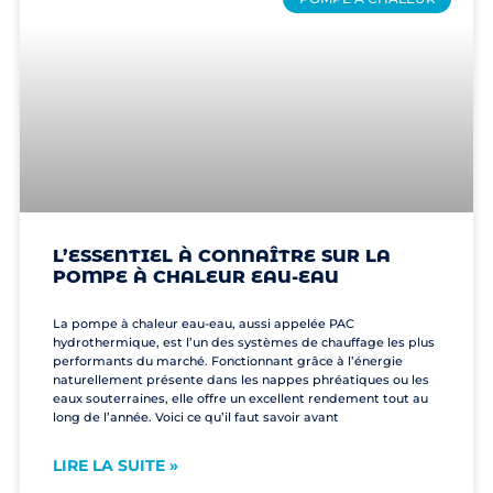
L’ESSENTIEL À CONNAÎTRE SUR LA
POMPE À CHALEUR EAU-EAU
La pompe à chaleur eau-eau, aussi appelée PAC
hydrothermique, est l’un des systèmes de chauffage les plus
performants du marché. Fonctionnant grâce à l’énergie
naturellement présente dans les nappes phréatiques ou les
eaux souterraines, elle offre un excellent rendement tout au
long de l’année. Voici ce qu’il faut savoir avant
LIRE LA SUITE »