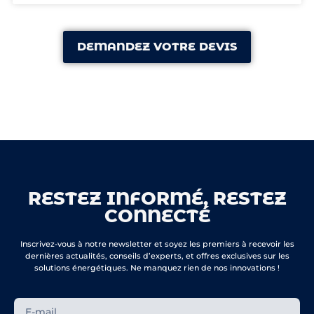
DEMANDEZ VOTRE DEVIS
RESTEZ INFORMÉ, RESTEZ
CONNECTÉ
Inscrivez-vous à notre newsletter et soyez les premiers à recevoir les
dernières actualités, conseils d’experts, et offres exclusives sur les
solutions énergétiques. Ne manquez rien de nos innovations !