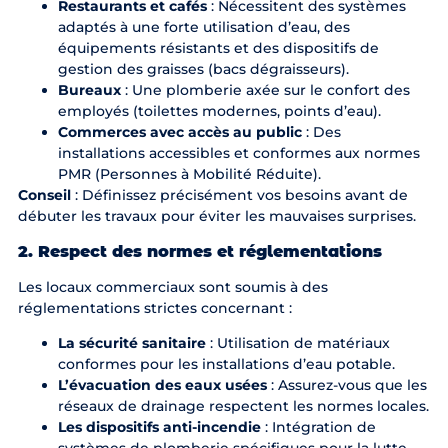
Restaurants et cafés
: Nécessitent des systèmes
adaptés à une forte utilisation d’eau, des
équipements résistants et des dispositifs de
gestion des graisses (bacs dégraisseurs).
Bureaux
: Une plomberie axée sur le confort des
employés (toilettes modernes, points d’eau).
Commerces avec accès au public
: Des
installations accessibles et conformes aux normes
PMR (Personnes à Mobilité Réduite).
Conseil
: Définissez précisément vos besoins avant de
débuter les travaux pour éviter les mauvaises surprises.
2. Respect des normes et réglementations
Les locaux commerciaux sont soumis à des
réglementations strictes concernant :
La sécurité sanitaire
: Utilisation de matériaux
conformes pour les installations d’eau potable.
L’évacuation des eaux usées
: Assurez-vous que les
réseaux de drainage respectent les normes locales.
Les dispositifs anti-incendie
: Intégration de