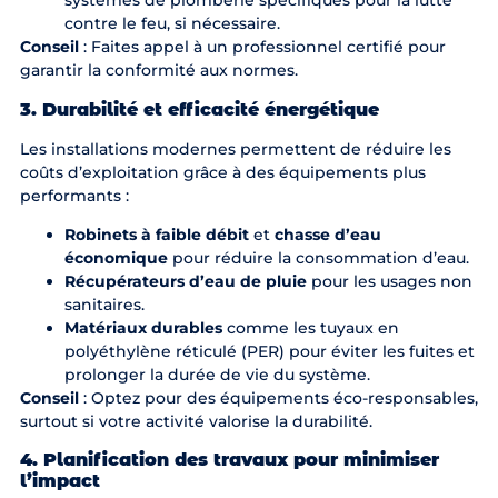
systèmes de plomberie spécifiques pour la lutte
contre le feu, si nécessaire.
Conseil
: Faites appel à un professionnel certifié pour
garantir la conformité aux normes.
3. Durabilité et efficacité énergétique
Les installations modernes permettent de réduire les
coûts d’exploitation grâce à des équipements plus
performants :
Robinets à faible débit
et
chasse d’eau
économique
pour réduire la consommation d’eau.
Récupérateurs d’eau de pluie
pour les usages non
sanitaires.
Matériaux durables
comme les tuyaux en
polyéthylène réticulé (PER) pour éviter les fuites et
prolonger la durée de vie du système.
Conseil
: Optez pour des équipements éco-responsables,
surtout si votre activité valorise la durabilité.
4. Planification des travaux pour minimiser
l’impact