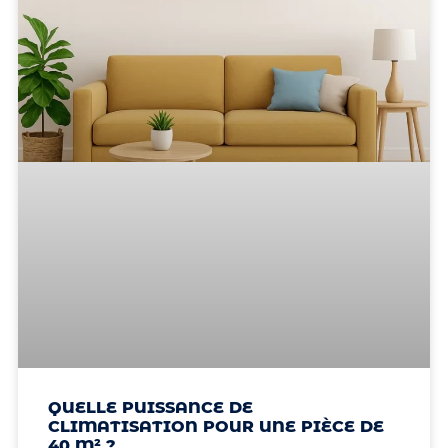
QUELLE PUISSANCE DE
CLIMATISATION POUR UNE PIÈCE DE
40 M² ?