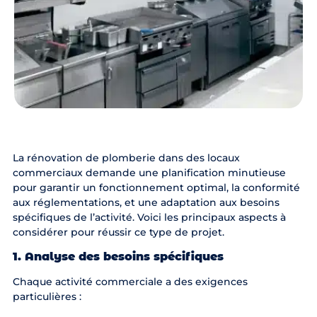
La rénovation de plomberie dans des locaux
commerciaux demande une planification minutieuse
pour garantir un fonctionnement optimal, la conformité
aux réglementations, et une adaptation aux besoins
spécifiques de l’activité. Voici les principaux aspects à
considérer pour réussir ce type de projet.
1. Analyse des besoins spécifiques
Chaque activité commerciale a des exigences
particulières :