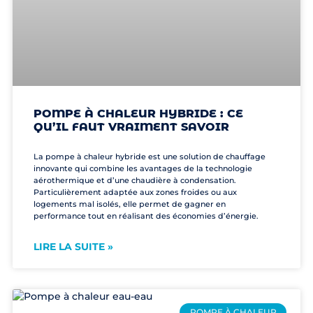
POMPE À CHALEUR HYBRIDE : CE
QU’IL FAUT VRAIMENT SAVOIR
La pompe à chaleur hybride est une solution de chauffage
innovante qui combine les avantages de la technologie
aérothermique et d’une chaudière à condensation.
Particulièrement adaptée aux zones froides ou aux
logements mal isolés, elle permet de gagner en
performance tout en réalisant des économies d’énergie.
LIRE LA SUITE »
POMPE À CHALEUR