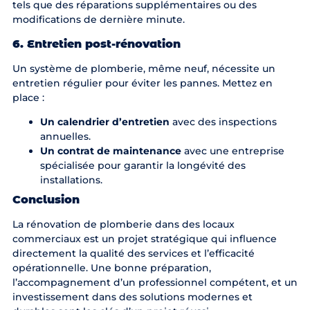
tels que des réparations supplémentaires ou des
modifications de dernière minute.
6. Entretien post-rénovation
Un système de plomberie, même neuf, nécessite un
entretien régulier pour éviter les pannes. Mettez en
place :
Un calendrier d’entretien
avec des inspections
annuelles.
Un contrat de maintenance
avec une entreprise
spécialisée pour garantir la longévité des
installations.
Conclusion
La rénovation de plomberie dans des locaux
commerciaux est un projet stratégique qui influence
directement la qualité des services et l’efficacité
opérationnelle. Une bonne préparation,
l’accompagnement d’un professionnel compétent, et un
investissement dans des solutions modernes et