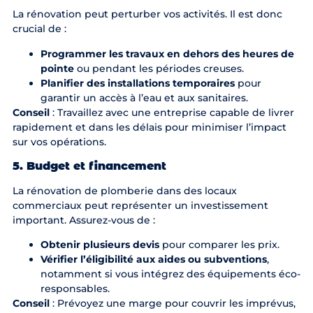
La rénovation peut perturber vos activités. Il est donc
crucial de :
Programmer les travaux en dehors des heures de
pointe
ou pendant les périodes creuses.
Planifier des installations temporaires
pour
garantir un accès à l’eau et aux sanitaires.
Conseil
: Travaillez avec une entreprise capable de livrer
rapidement et dans les délais pour minimiser l’impact
sur vos opérations.
5. Budget et financement
La rénovation de plomberie dans des locaux
commerciaux peut représenter un investissement
important. Assurez-vous de :
Obtenir plusieurs devis
pour comparer les prix.
Vérifier l’éligibilité aux aides ou subventions
,
notamment si vous intégrez des équipements éco-
responsables.
Conseil
: Prévoyez une marge pour couvrir les imprévus,