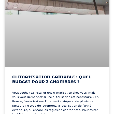
CLIMATISATION GAINABLE : QUEL
BUDGET POUR 3 CHAMBRES ?
Vous souhaitez installer une climatisation chez vous, mais
vous vous demandez si une autorisation est nécessaire ? En
France, l’autorisation climatisation dépend de plusieurs
facteurs : le type de logement, la localisation de l’unité
extérieure, ou encore les règles de copropriété. Pour éviter