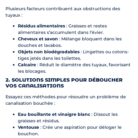
Plusieurs facteurs contribuent aux obstructions des
tuyaux :
Résidus alimentaires
: Graisses et restes
alimentaires s’accumulent dans l’évier.
Cheveux et savon
: Mélange bloquant dans les
douches et lavabos.
Objets non biodégradables
: Lingettes ou cotons-
tiges jetés dans les toilettes.
Calcaire
: Réduit le diamètre des tuyaux, favorisant
les blocages.
2. SOLUTIONS SIMPLES POUR DÉBOUCHER
VOS CANALISATIONS
Essayez ces méthodes pour résoudre un problème de
canalisation bouchée :
Eau bouillante et vinaigre blanc
: Dissout les
graisses et résidus.
Ventouse
: Crée une aspiration pour déloger le
bouchon.