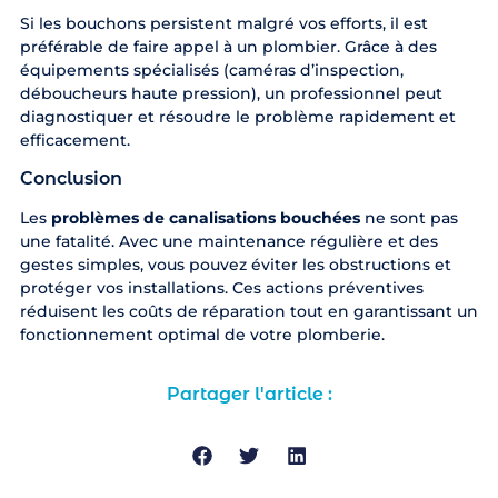
Si les bouchons persistent malgré vos efforts, il est
préférable de
faire appel à un plombier
. Grâce à des
équipements spécialisés (caméras d’inspection,
déboucheurs haute pression), un professionnel peut
diagnostiquer et résoudre le problème rapidement et
efficacement.
Conclusion
Les
problèmes de canalisations bouchées
ne sont pas
une fatalité. Avec une maintenance régulière et des
gestes simples, vous pouvez éviter les obstructions et
protéger vos installations. Ces actions préventives
réduisent les coûts de réparation tout en garantissant un
fonctionnement optimal de votre plomberie.
Partager l'article :