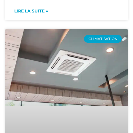
LIRE LA SUITE »
CLIMATISATION