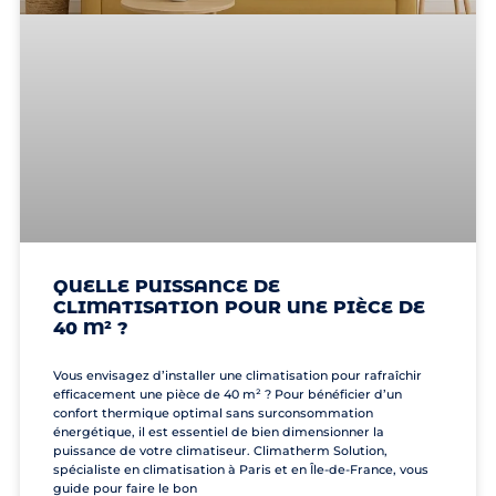
QUELLE PUISSANCE DE
CLIMATISATION POUR UNE PIÈCE DE
40 M² ?
Vous envisagez d’installer une climatisation pour rafraîchir
efficacement une pièce de 40 m² ? Pour bénéficier d’un
confort thermique optimal sans surconsommation
énergétique, il est essentiel de bien dimensionner la
puissance de votre climatiseur. Climatherm Solution,
spécialiste en climatisation à Paris et en Île-de-France, vous
guide pour faire le bon