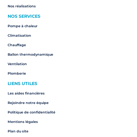
Nos réalisations
NOS SERVICES
Pompe à chaleur
Climatisation
Chauffage
Ballon thermodynamique
Ventilation
Plomberie
LIENS UTILES
Les aides financières
Rejoindre notre équipe
Politique de confidentialité
Mentions légales
Plan du site