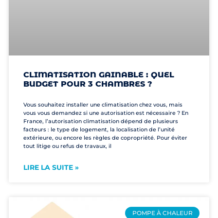
CLIMATISATION GAINABLE : QUEL
BUDGET POUR 3 CHAMBRES ?
Vous souhaitez installer une climatisation chez vous, mais
vous vous demandez si une autorisation est nécessaire ? En
France, l’autorisation climatisation dépend de plusieurs
facteurs : le type de logement, la localisation de l’unité
extérieure, ou encore les règles de copropriété. Pour éviter
tout litige ou refus de travaux, il
LIRE LA SUITE »
POMPE À CHALEUR