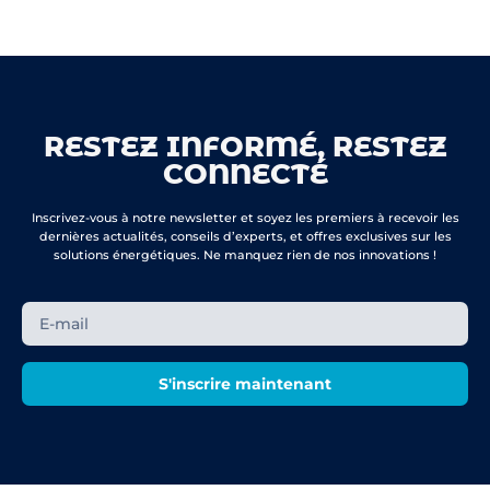
RESTEZ INFORMÉ, RESTEZ
CONNECTÉ
Inscrivez-vous à notre newsletter et soyez les premiers à recevoir les
dernières actualités, conseils d’experts, et offres exclusives sur les
solutions énergétiques. Ne manquez rien de nos innovations !
S'inscrire maintenant