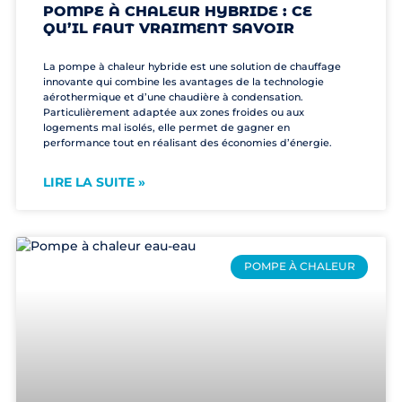
POMPE À CHALEUR HYBRIDE : CE
QU’IL FAUT VRAIMENT SAVOIR
La pompe à chaleur hybride est une solution de chauffage
innovante qui combine les avantages de la technologie
aérothermique et d’une chaudière à condensation.
Particulièrement adaptée aux zones froides ou aux
logements mal isolés, elle permet de gagner en
performance tout en réalisant des économies d’énergie.
LIRE LA SUITE »
POMPE À CHALEUR