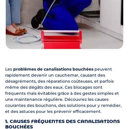
Les
problèmes de canalisations bouchées
peuvent
rapidement devenir un cauchemar, causant des
désagréments, des réparations coûteuses, et parfois
même des dégâts des eaux. Ces blocages sont
fréquents mais évitables grâce à des gestes simples et
une maintenance régulière. Découvrez les causes
courantes des bouchons, des solutions pour y remédier,
et des astuces pour les prévenir efficacement.
1. CAUSES FRÉQUENTES DES CANALISATIONS
BOUCHÉES