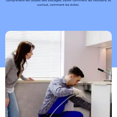
comprendre les causes des blocages, savoir comment les résoudre, et
surtout, comment les éviter.