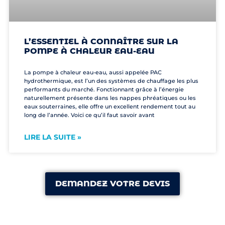
L’ESSENTIEL À CONNAÎTRE SUR LA
POMPE À CHALEUR EAU-EAU
La pompe à chaleur eau-eau, aussi appelée PAC
hydrothermique, est l’un des systèmes de chauffage les plus
performants du marché. Fonctionnant grâce à l’énergie
naturellement présente dans les nappes phréatiques ou les
eaux souterraines, elle offre un excellent rendement tout au
long de l’année. Voici ce qu’il faut savoir avant
LIRE LA SUITE »
DEMANDEZ VOTRE DEVIS