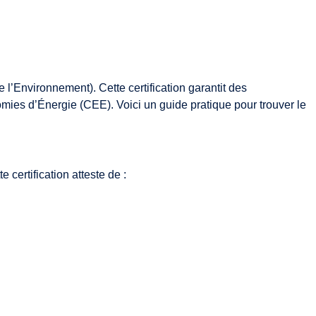
 l’Environnement). Cette certification garantit des
mies d’Énergie (CEE). Voici un guide pratique pour trouver le
certification atteste de :