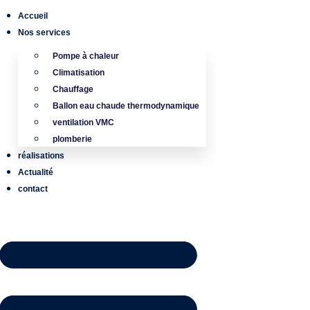
Accueil
Nos services
Pompe à chaleur
Climatisation
Chauffage
Ballon eau chaude thermodynamique
ventilation VMC
plomberie
réalisations
Actualité
contact