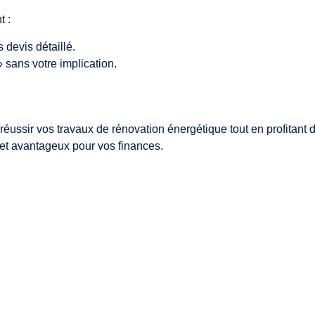
t :
 devis détaillé.
sans votre implication.
réussir vos travaux de rénovation énergétique tout en profitant
d
 et avantageux pour vos finances.