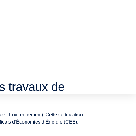
s travaux de
de l’Environnement). Cette certification
ificats d’Économies d’Énergie (CEE).