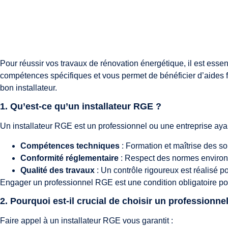
Pour réussir vos travaux de rénovation énergétique, il est essen
compétences spécifiques et vous permet de bénéficier d’aides f
bon installateur.
1. Qu’est-ce qu’un installateur RGE ?
Un installateur RGE est un professionnel ou une entreprise ayant
Compétences techniques
: Formation et maîtrise des so
Conformité réglementaire
: Respect des normes environ
Qualité des travaux
: Un contrôle rigoureux est réalisé pou
Engager un professionnel RGE est une condition obligatoire pou
2. Pourquoi est-il crucial de choisir un professionn
Faire appel à un installateur RGE vous garantit :