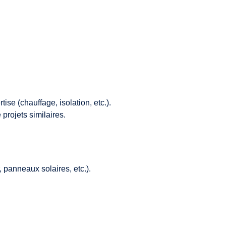
ise (chauffage, isolation, etc.).
projets similaires.
, panneaux solaires, etc.).