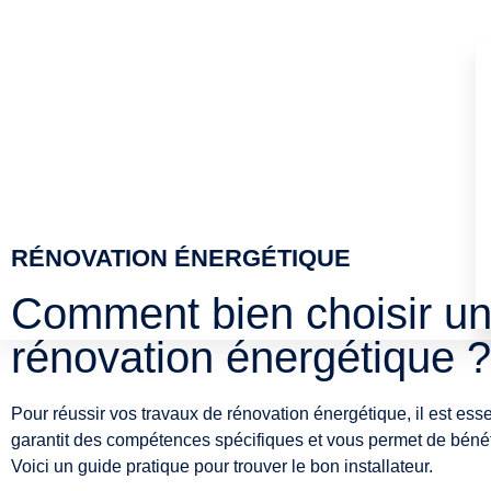
RÉNOVATION ÉNERGÉTIQUE
Comment bien choisir un
rénovation énergétique ?
Pour réussir vos travaux de rénovation énergétique, il est ess
garantit des compétences spécifiques et vous permet de bénéf
Voici un guide pratique pour trouver le bon installateur.