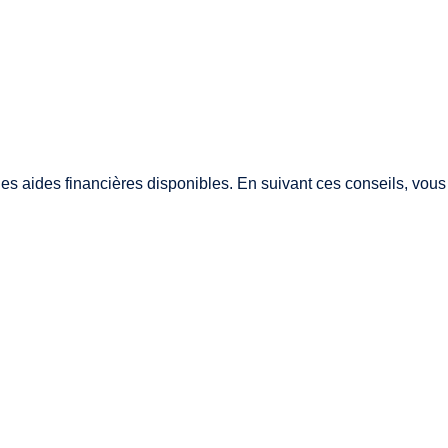
es aides financières disponibles
. En suivant ces conseils, vous