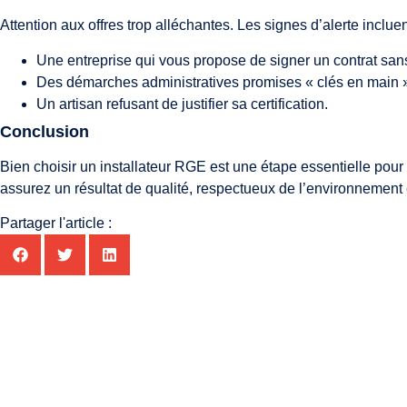
Attention aux offres trop alléchantes. Les signes d’alerte incluen
Une entreprise qui vous propose de signer un contrat sans
Des démarches administratives promises « clés en main » 
Un artisan refusant de justifier sa certification.
Conclusion
Bien choisir un installateur RGE est une étape essentielle pour 
assurez un résultat de qualité, respectueux de l’environnement
Partager l'article :