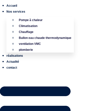
Accueil
Nos services
Pompe à chaleur
Climatisation
Chauffage
Ballon eau chaude thermodynamique
ventilation VMC
plomberie
réalisations
Actualité
contact