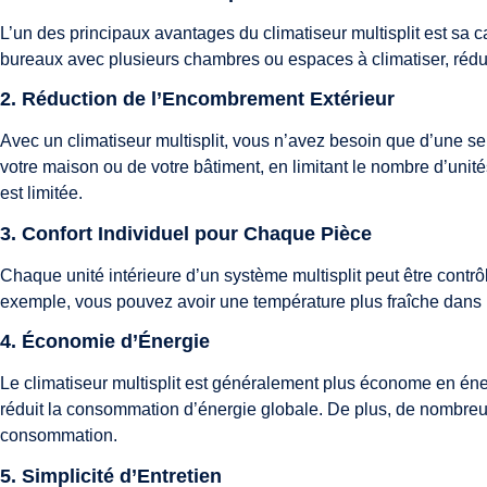
L’un des principaux avantages du climatiseur multisplit est sa c
bureaux avec plusieurs chambres ou espaces à climatiser, réduis
2.
Réduction de l’Encombrement Extérieur
Avec un climatiseur multisplit, vous n’avez besoin que d’une se
votre maison ou de votre bâtiment, en limitant le nombre d’unité
est limitée.
3.
Confort Individuel pour Chaque Pièce
Chaque unité intérieure d’un système multisplit peut être cont
exemple, vous pouvez avoir une température plus fraîche dans 
4.
Économie d’Énergie
Le climatiseur multisplit est généralement plus économe en énerg
réduit la consommation d’énergie globale. De plus, de nombreu
consommation.
5.
Simplicité d’Entretien