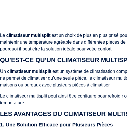
Le
climatiseur multisplit
est un choix de plus en plus prisé pou
maintenir une température agréable dans différentes pièces de v
pourquoi il peut être la solution idéale pour votre confort.
QU’EST-CE QU’UN CLIMATISEUR MULTISP
Un
climatiseur multisplit
est un système de climatisation compo
ne permet de climatiser qu’une seule pièce, le climatiseur multi
maisons ou bureaux avec plusieurs pièces à climatiser.
Le climatiseur multisplit peut ainsi être configuré pour refroidi
température.
LES AVANTAGES DU CLIMATISEUR MULTI
1.
Une Solution Efficace pour Plusieurs Pièces