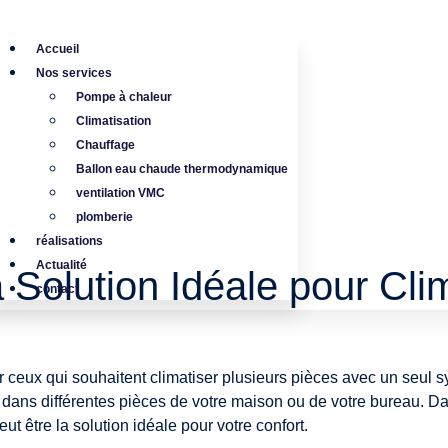
Accueil
Nos services
Pompe à chaleur
Climatisation
Chauffage
Ballon eau chaude thermodynamique
ventilation VMC
plomberie
réalisations
Actualité
La Solution Idéale pour Cli
contact
ur ceux qui souhaitent climatiser plusieurs pièces avec un seul 
dans différentes pièces de votre maison ou de votre bureau. Da
eut être la solution idéale pour votre confort.