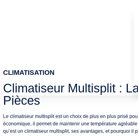
CLIMATISATION
Climatiseur Multisplit : 
Pièces
Le climatiseur multisplit est un choix de plus en plus prisé po
économique, il permet de maintenir une température agréable 
qu’est un climatiseur multisplit, ses avantages, et pourquoi il p