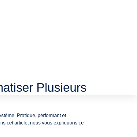
matiser Plusieurs
système. Pratique, performant et
ns cet article, nous vous expliquons ce