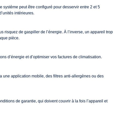
Le système peut être configuré pour desservir entre 2 et 5
unités intérieures.
s risquez de gaspiller de l’énergie. À l’inverse, un appareil trop
aque pièce.
 d’énergie et d’optimiser vos factures de climatisation.
 une application mobile, des filtres anti-allergènes ou des
nditions de garantie, qui doivent couvrir à la fois l’appareil et