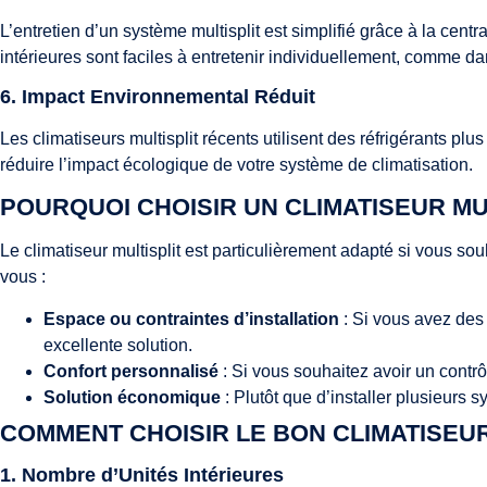
L’entretien d’un système multisplit est simplifié grâce à la cent
intérieures sont faciles à entretenir individuellement, comme da
6.
Impact Environnemental Réduit
Les climatiseurs multisplit récents utilisent des réfrigérants 
réduire l’impact écologique de votre système de climatisation.
POURQUOI CHOISIR UN CLIMATISEUR MUL
Le climatiseur multisplit est particulièrement adapté si vous sou
vous :
Espace ou contraintes d’installation
: Si vous avez des 
excellente solution.
Confort personnalisé
: Si vous souhaitez avoir un contrô
Solution économique
: Plutôt que d’installer plusieurs s
COMMENT CHOISIR LE BON CLIMATISEUR
1.
Nombre d’Unités Intérieures