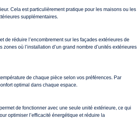
rieur. Cela est particulièrement pratique pour les maisons ou les
xtérieures supplémentaires.
met de réduire l’encombrement sur les façades extérieures de
es zones où l’installation d’un grand nombre d’unités extérieures
a température de chaque pièce selon vos préférences. Par
confort optimal dans chaque espace.
 permet de fonctionner avec une seule unité extérieure, ce qui
optimiser l’efficacité énergétique et réduire la