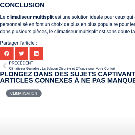
CONCLUSION
Le
climatiseur multisplit
est une solution idéale pour ceux qui 
personnalisé en font un choix de plus en plus populaire pour l
dans plusieurs pièces, le climatiseur multisplit est sans doute la 
Partager l'article :
PRÉCÉDENT
Climatiseur Gainable : La Solution Discrète et Efficace pour Votre Confort
PLONGEZ DANS DES SUJETS CAPTIVAN
ARTICLES CONNEXES À NE PAS MANQU
CLIMATISATION