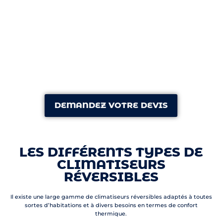
DEMANDEZ VOTRE DEVIS
LES DIFFÉRENTS TYPES DE
CLIMATISEURS
RÉVERSIBLES
Il existe une large gamme de climatiseurs réversibles adaptés à toutes
sortes d’habitations et à divers besoins en termes de confort
thermique.