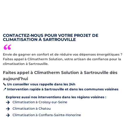
CONTACTEZ-NOUS POUR VOTRE PROJET DE
CLIMATISATION À SARTROUVILLE
Envie de gagner en confort et de réduire vos dépenses énergétiques ?
Faites appel à Climatherm Solution, votre artisan de confiance pour la
climatisation à Sartrouville.
Faites appel à Climatherm Solution à Sartrouville dès
aujourd’hui
📞 Un conseiller vous rappelle dans les 24h
📍 Intervention rapide à Sartrouville et dans les communes voisines
Explorez aussi nos interventions dans les régions voisines :
Climatisation à Croissy-sur-Seine
Climatisation à Chatou
Climatisation à Conflans-Sainte-Honorine