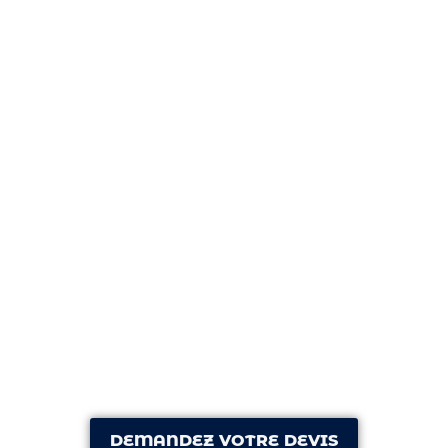
DEMANDEZ VOTRE DEVIS