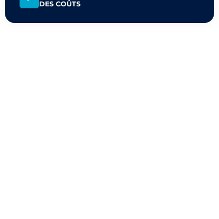
DES COÛTS