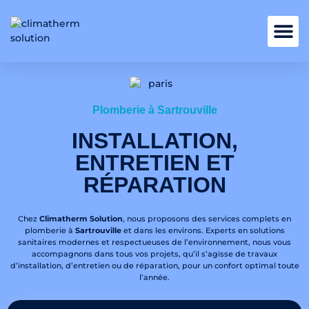
Nos services
Plomberie à Sartrouville
INSTALLATION,
ENTRETIEN ET
RÉPARATION
Chez
Climatherm Solution
, nous proposons des services complets en
plomberie à
Sartrouville
et dans les environs. Experts en solutions
sanitaires modernes et respectueuses de l’environnement, nous vous
accompagnons dans tous vos projets, qu’il s’agisse de travaux
d’installation, d’entretien ou de réparation, pour un confort optimal toute
l’année.