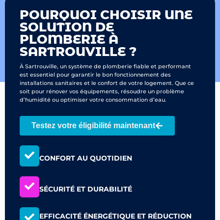
POURQUOI CHOISIR UNE
SOLUTION DE
PLOMBERIE À
SARTROUVILLE ?
À Sartrouville, un système de plomberie fiable et performant
est essentiel pour garantir le bon fonctionnement des
installations sanitaires et le confort de votre logement. Que ce
soit pour rénover vos équipements, résoudre un problème
d’humidité ou optimiser votre consommation d’eau.
Testez votre éligibilité maintenant
CONFORT AU QUOTIDIEN
SÉCURITÉ ET DURABILITÉ
EFFICACITÉ ÉNERGÉTIQUE ET RÉDUCTION