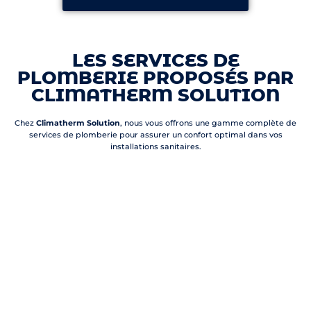
LES SERVICES DE
PLOMBERIE PROPOSÉS PAR
CLIMATHERM SOLUTION
Chez
Climatherm Solution
, nous vous offrons une gamme complète de
services de plomberie pour assurer un confort optimal dans vos
installations sanitaires.