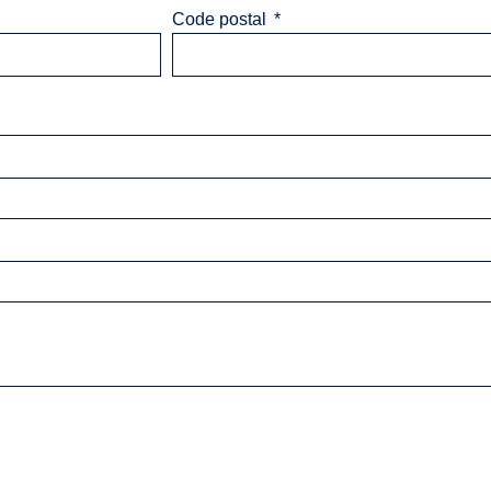
Code postal