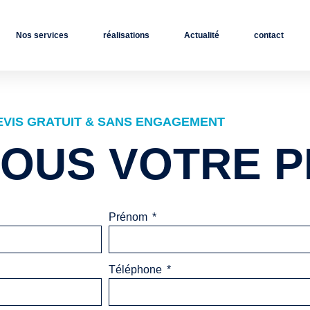
Nos services
réalisations
Actualité
contact
EVIS GRATUIT & SANS ENGAGEMENT
NOUS VOTRE 
Prénom
Téléphone