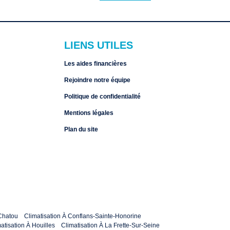
LIENS UTILES
Les aides financières
Rejoindre notre équipe
Politique de confidentialité
Mentions légales
Plan du site
 Chatou
Climatisation À Conflans-Sainte-Honorine
atisation À Houilles
Climatisation À La Frette-Sur-Seine