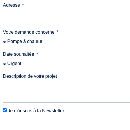
Adresse
Votre demande concerne
Date souhaitée
Description de votre projet
Je m’inscris à la Newsletter