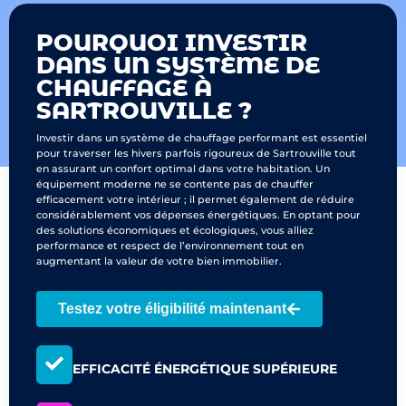
POURQUOI INVESTIR
DANS UN SYSTÈME DE
CHAUFFAGE À
SARTROUVILLE ?
Investir dans un système de chauffage performant est essentiel
pour traverser les hivers parfois rigoureux de Sartrouville tout
en assurant un confort optimal dans votre habitation. Un
équipement moderne ne se contente pas de chauffer
efficacement votre intérieur ; il permet également de réduire
considérablement vos dépenses énergétiques. En optant pour
des solutions économiques et écologiques, vous alliez
performance et respect de l’environnement tout en
augmentant la valeur de votre bien immobilier.
Testez votre éligibilité maintenant
EFFICACITÉ ÉNERGÉTIQUE SUPÉRIEURE