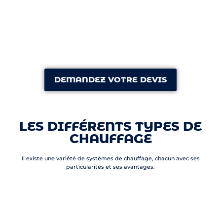
DEMANDEZ VOTRE DEVIS
LES DIFFÉRENTS TYPES DE
CHAUFFAGE
Il existe une variété de systèmes de chauffage, chacun avec ses
particularités et ses avantages.