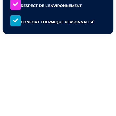
RESPECT DE L'ENVIRONNEMENT
CONFORT THERMIQUE PERSONNALISÉ