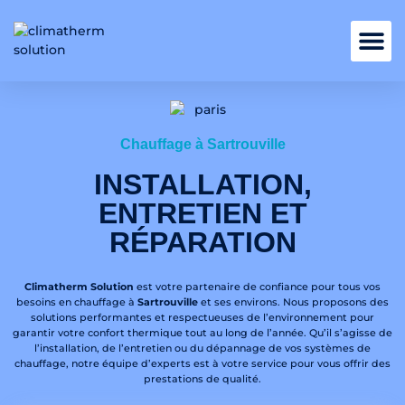
Nos services
Chauffage à Sartrouville
INSTALLATION,
ENTRETIEN ET
RÉPARATION
Climatherm Solution
est votre partenaire de confiance pour tous vos
besoins en chauffage à
Sartrouville
et ses environs. Nous proposons des
solutions performantes et respectueuses de l’environnement pour
garantir votre confort thermique tout au long de l’année. Qu’il s’agisse de
l’installation, de l’entretien ou du dépannage de vos systèmes de
chauffage, notre équipe d’experts est à votre service pour vous offrir des
prestations de qualité.