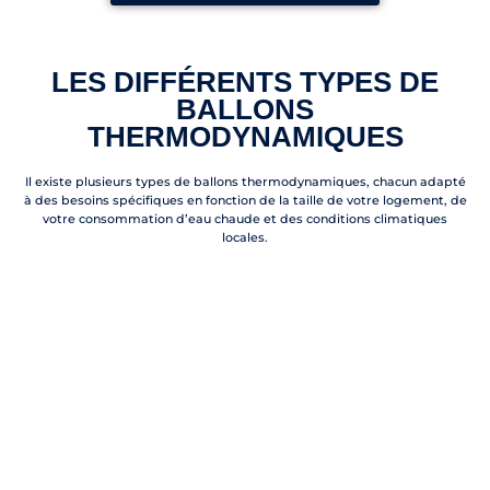
LES DIFFÉRENTS TYPES DE
BALLONS
THERMODYNAMIQUES
Il existe plusieurs types de ballons thermodynamiques, chacun adapté
à des besoins spécifiques en fonction de la taille de votre logement, de
votre consommation d’eau chaude et des conditions climatiques
locales.