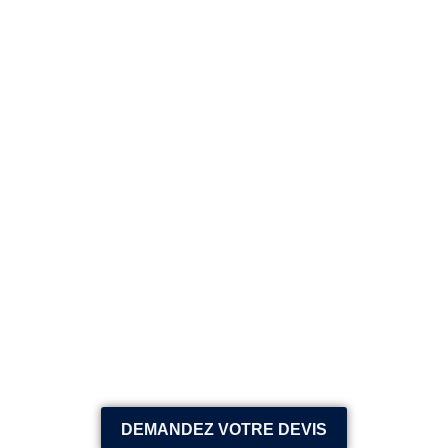
DEMANDEZ VOTRE DEVIS