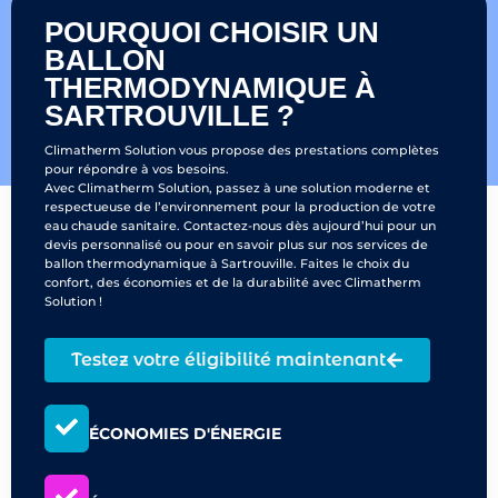
POURQUOI CHOISIR UN
BALLON
THERMODYNAMIQUE À
SARTROUVILLE ?
Climatherm Solution vous propose des prestations complètes
pour répondre à vos besoins.
Avec Climatherm Solution, passez à une solution moderne et
respectueuse de l’environnement pour la production de votre
eau chaude sanitaire. Contactez-nous dès aujourd’hui pour un
devis personnalisé ou pour en savoir plus sur nos services de
ballon thermodynamique à Sartrouville. Faites le choix du
confort, des économies et de la durabilité avec Climatherm
Solution !
Testez votre éligibilité maintenant
ÉCONOMIES D'ÉNERGIE