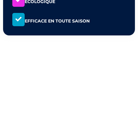
ÉCOLOGIQUE
EFFICACE EN TOUTE SAISON