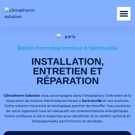
Nos services
Ballon thermodynamique à Sartrouville
INSTALLATION,
ENTRETIEN ET
RÉPARATION
Climatherm Solution
vous accompagne dans l’installation, l’entretien et la
réparation de ballons thermodynamiques à
Sartrouville
et ses environs.
Cette solution innovante et écologique permet de chauffer l’eau sanitaire
de votre logement tout en réduisant vos consommations énergétiques.
Faites confiance à notre expertise pour bénéficier d’un confort optimal et
d’équipements performants et durables.